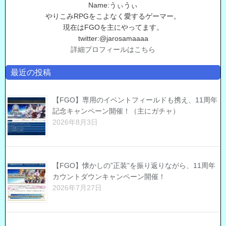
Name:うぃうぃ
やりこみRPGをこよなく愛するゲーマー。
現在はFGOを主にやってます。
twitter:@jarosamaaaa
詳細プロフィールはこちら
最近の投稿
【FGO】専用のイベントフィールドも携え、11周年
記念キャンペーン開催！（主にガチャ）
2026年8月3日
【FGO】懐かしの”正装”を振り返りながら、11周年
カウントダウンキャンペーン開催！
2026年7月27日