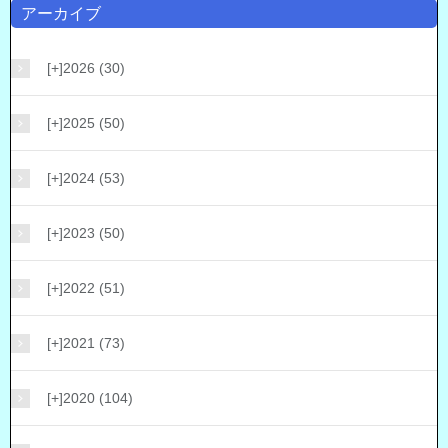
アーカイブ
[+]
2026 (30)
[+]
2025 (50)
[+]
2024 (53)
[+]
2023 (50)
[+]
2022 (51)
[+]
2021 (73)
[+]
2020 (104)