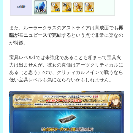
また、ルーラークラスのアストライアは育成面でも
再
臨がモニュピースで完結する
という点で非常に楽なの
が特徴。
宝具レベル1では未強化であることも相まって宝具火
力は出ませんが、彼女の真価はアーツクリティカルに
ある（と思う）ので、クリティカルメインで戦うなら
低い宝具レベルも気にならないかもしれません。