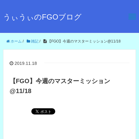
うぃうぃのFGOブログ
ホーム
/
雑記
/
【FGO】今週のマスターミッション@11/18
2019.11.18
【FGO】今週のマスターミッション
@11/18