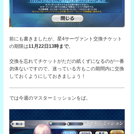
前にも書きましたが、星4サーヴァント交換チケット
の期限は
11月22日13時まで
。
交換を忘れてチケットがただの紙くずになるのが一番
勿体ないですので、迷っている方もこの期間内に交換
しておくようにしておきましょう！
では今週のマスターミッションをば。