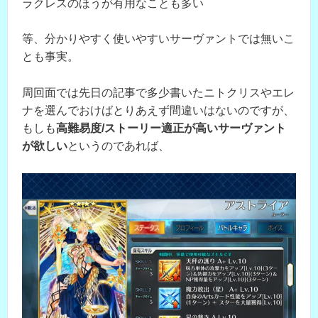
ラクレスのほうが有用なことも多い
等、分かりやすく使いやすいサーヴァントでは無いこ
とも事実。
周回面では先日の記事で多少書いたニトクリスやエレ
ナを選んでおけばとりあえず間違いはないのですが、
もしも
高難易度/ストーリー適正が高いサーヴァント
が欲しい
というのであれば、