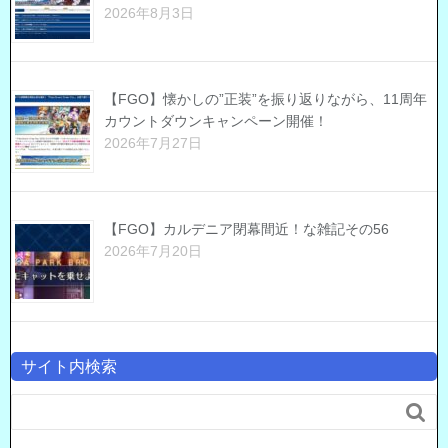
2026年8月3日
【FGO】懐かしの”正装”を振り返りながら、11周年
カウントダウンキャンペーン開催！
2026年7月27日
【FGO】カルデニア閉幕間近！な雑記その56
2026年7月20日
サイト内検索
