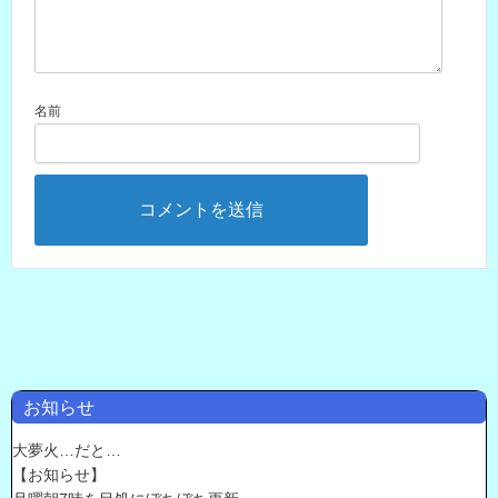
名前
お知らせ
大夢火…だと…
【お知らせ】