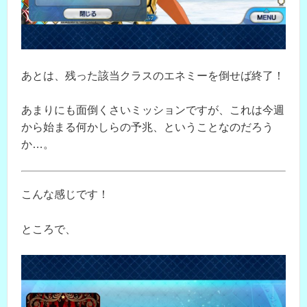
あとは、残った該当クラスのエネミーを倒せば終了！
あまりにも面倒くさいミッションですが、これは今週
から始まる何かしらの予兆、ということなのだろう
か…。
こんな感じです！
ところで、