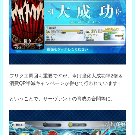
フリクエ周回も重要ですが、今は強化大成功率2倍＆
消費QP半減キャンペーンが併せて行われています！
ということで、サーヴァントの育成の合間等に、