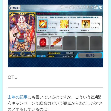
OTL
去年の記事
にも書いているのですが、こういう星4配
布キャンペーンで総合力という観点からわたしがオス
スメするしているのは、