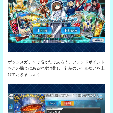
ボックスガチャで増えたであろう、フレンドポイント
をこの機会にある程度消費し、礼装のレベルなどを上
げておきましょう！