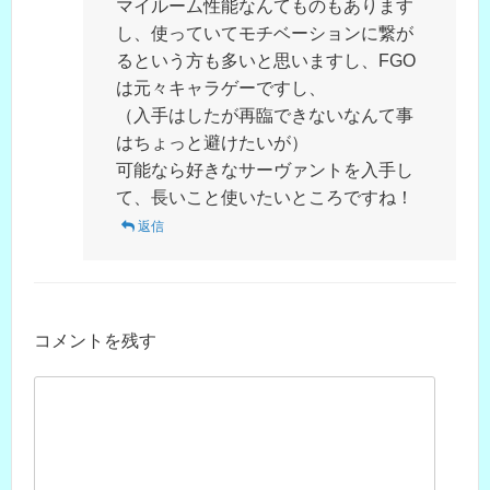
マイルーム性能なんてものもあります
し、使っていてモチベーションに繋が
るという方も多いと思いますし、FGO
は元々キャラゲーですし、
（入手はしたが再臨できないなんて事
はちょっと避けたいが）
可能なら好きなサーヴァントを入手し
て、長いこと使いたいところですね！
返信
コメントを残す