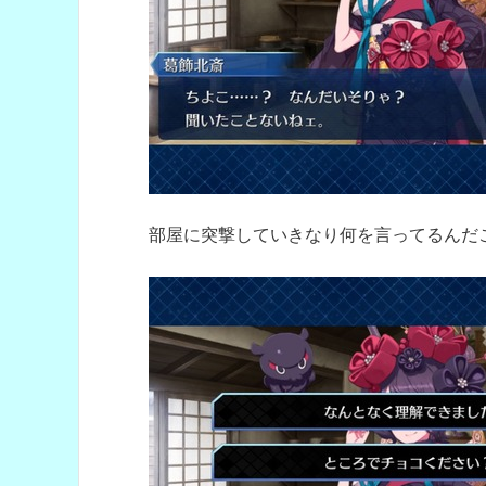
部屋に突撃していきなり何を言ってるんだ