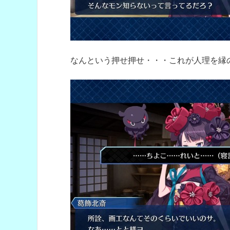
なんという押せ押せ・・・これが人理を縁