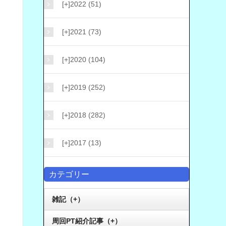
[+]
2022 (51)
[+]
2021 (73)
[+]
2020 (104)
[+]
2019 (252)
[+]
2018 (282)
[+]
2017 (13)
カテゴリー
雑記（+）
周回PT紹介記事（+）