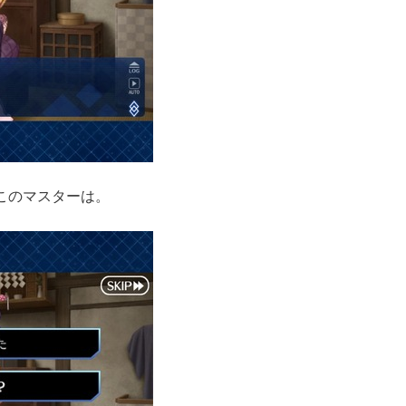
このマスターは。