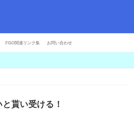
FGO関連リンク集
お問い合わせ
いと貰い受ける！