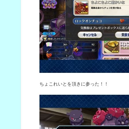
ちょこれいとを頂きに参った！！