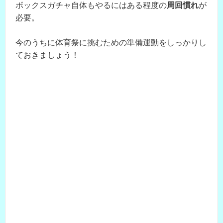
ボックスガチャ自体もやるにはある程度の
周回慣れ
が
必要。
今のうちに体育祭に挑むための準備運動をしっかりし
ておきましょう！