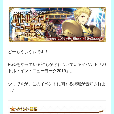
どーもうぃうぃです！
FGOをやっている誰もがざわついているイベント「
バ
トル・イン・ニューヨーク2019
」。
少しですが、このイベントに関する続報が告知されま
した！