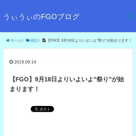
うぃうぃのFGOブログ
ホーム
/
雑記
/
【FGO】9月18日よりいよいよ”祭り”が始まります！
2019.09.14
【FGO】9月18日よりいよいよ”祭り”が始
まります！