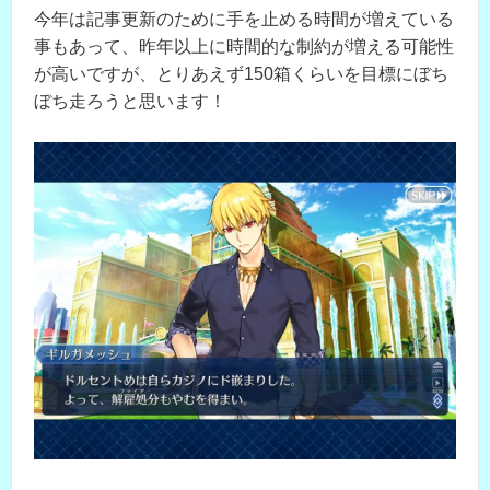
今年は記事更新のために手を止める時間が増えている
事もあって、昨年以上に時間的な制約が増える可能性
が高いですが、とりあえず150箱くらいを目標にぼち
ぼち走ろうと思います！