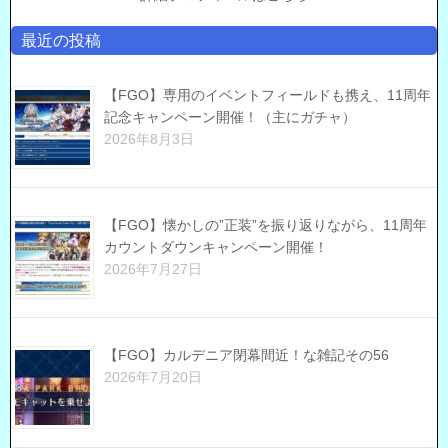
最近の投稿
【FGO】専用のイベントフィールドも携え、11周年
記念キャンペーン開催！（主にガチャ）
2026年8月3日
【FGO】懐かしの”正装”を振り返りながら、11周年
カウントダウンキャンペーン開催！
2026年7月27日
【FGO】カルデニア閉幕間近！な雑記その56
2026年7月20日