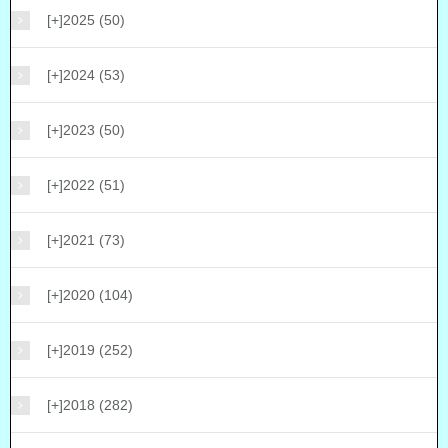
[+]
2025 (50)
[+]
2024 (53)
[+]
2023 (50)
[+]
2022 (51)
[+]
2021 (73)
[+]
2020 (104)
[+]
2019 (252)
[+]
2018 (282)