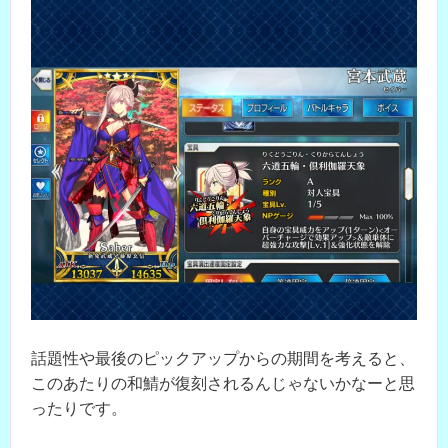
話題性や最後のピックアップからの期間を考えると、
このあたりの和鯖が復刻されるんじゃないかなーと思
ったりです。