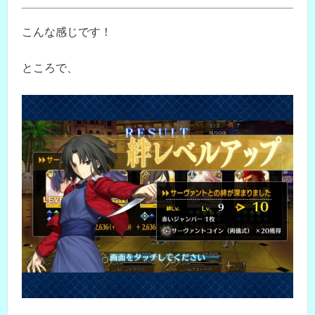
こんな感じです！
ところで、