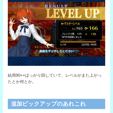
結局90++ばっかり回していて、レベルがまた上がっ
たとか何とか。
追加ピックアップのあれこれ