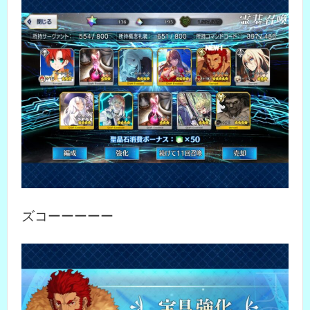
ズコーーーーー