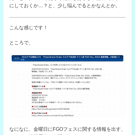
にしておくか…？と、少し悩んでるとかなんとか。
こんな感じです！
ところで、
なになに、金曜日にFGOフェスに関する情報を出す、