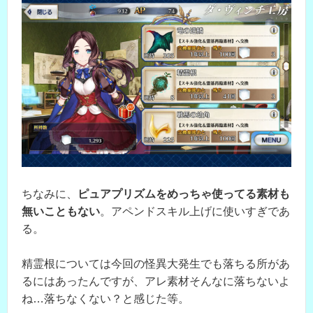
ちなみに、
ピュアプリズムをめっちゃ使ってる素材も
無いこともない
。アペンドスキル上げに使いすぎであ
る。
精霊根については今回の怪異大発生でも落ちる所があ
るにはあったんですが、アレ素材そんなに落ちないよ
ね…落ちなくない？と感じた等。