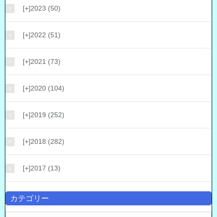
[+]
2023 (50)
[+]
2022 (51)
[+]
2021 (73)
[+]
2020 (104)
[+]
2019 (252)
[+]
2018 (282)
[+]
2017 (13)
カテゴリー