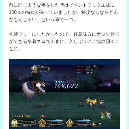
前に同じような事をした時はイベントフリクエ故に
100％の特攻が乗っていましたが、特攻なしならどん
なもんじゃい、という事で一つ。
礼装フリーにしたかったので、任意味方にガッツ付与
ができる水着ネロちゃまに、久しぶりにご協力頂くこ
とに。