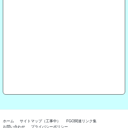
ホーム
サイトマップ（工事中）
FGO関連リンク集
お問い合わせ
プライバシーポリシー