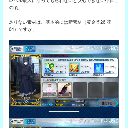
レベル最大になってもらわないと安心できない今日こ
の頃。
足りない素材は、基本的には新素材（黄金釜26,花
64）ですが、