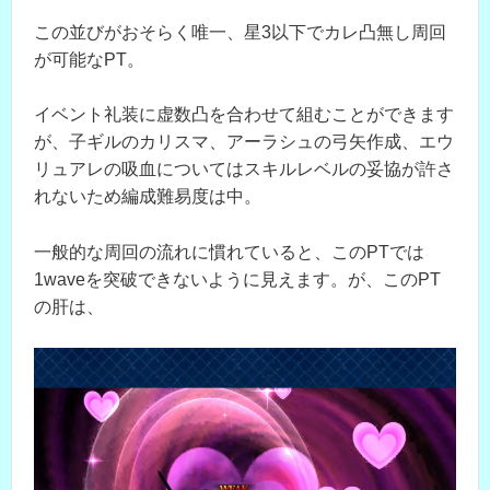
この並びがおそらく唯一、星3以下でカレ凸無し周回
が可能なPT。
イベント礼装に虚数凸を合わせて組むことができます
が、子ギルのカリスマ、アーラシュの弓矢作成、エウ
リュアレの吸血についてはスキルレベルの妥協が許さ
れないため編成難易度は中。
一般的な周回の流れに慣れていると、このPTでは
1waveを突破できないように見えます。が、このPT
の肝は、