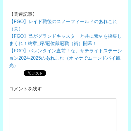
【関連記事】
【FGO】レイド戦後のスノーフィールドのあれこれ
（真）
【FGO】己がグランドキャスターと共に素材を採集し
まくれ！終章_序/冠位戴冠戦（術）開幕！
【FGO】バレンタイン直前！な、サテライトステーシ
ョン2024-2025のあれこれ（オマケでムーンドバイ観
光）
コメントを残す