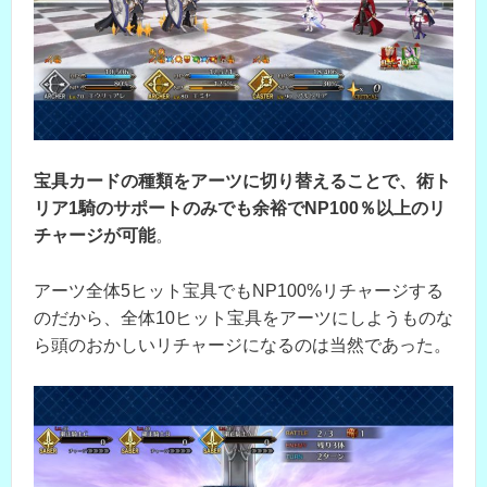
宝具カードの種類をアーツに切り替えることで、術ト
リア1騎のサポートのみでも余裕でNP100％以上のリ
チャージが可能
。
アーツ全体5ヒット宝具でもNP100%リチャージする
のだから、全体10ヒット宝具をアーツにしようものな
ら頭のおかしいリチャージになるのは当然であった。