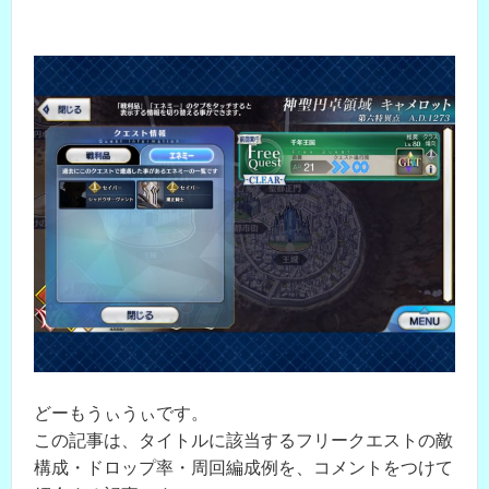
どーもうぃうぃです。
この記事は、タイトルに該当するフリークエストの敵
構成・ドロップ率・周回編成例を、コメントをつけて