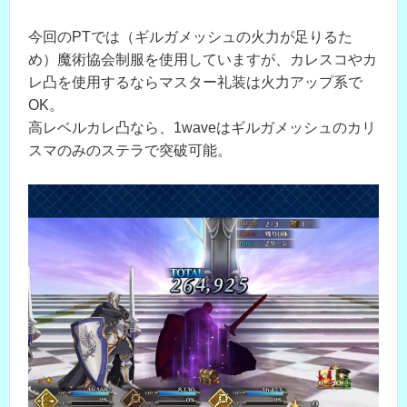
今回のPTでは（ギルガメッシュの火力が足りるた
め）魔術協会制服を使用していますが、カレスコやカ
レ凸を使用するならマスター礼装は火力アップ系で
OK。
高レベルカレ凸なら、1waveはギルガメッシュのカリ
スマのみのステラで突破可能。