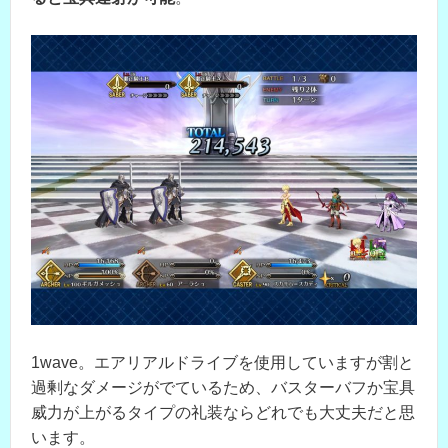
1wave。エアリアルドライブを使用していますが割と
過剰なダメージがでているため、バスターバフか宝具
威力が上がるタイプの礼装ならどれでも大丈夫だと思
います。