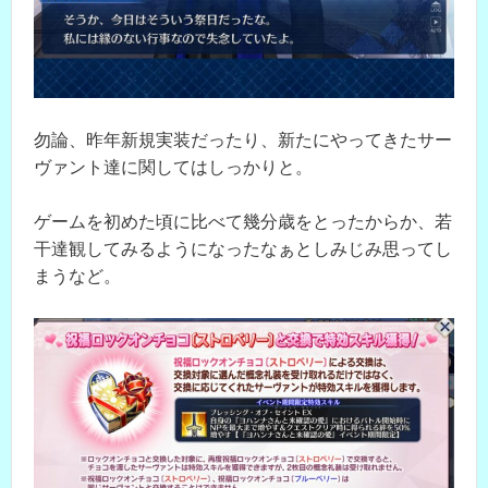
勿論、昨年新規実装だったり、新たにやってきたサー
ヴァント達に関してはしっかりと。
ゲームを初めた頃に比べて幾分歳をとったからか、若
干達観してみるようになったなぁとしみじみ思ってし
まうなど。