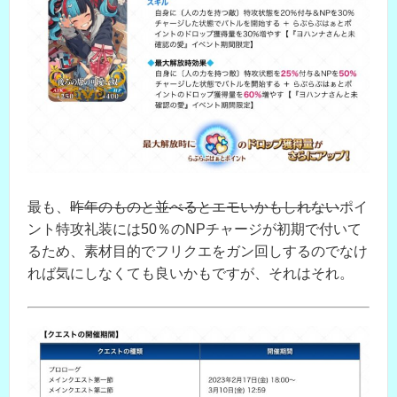
最も、
昨年のものと並べるとエモいかもしれない
ポイ
ント特攻礼装には50％のNPチャージが初期で付いて
るため、素材目的でフリクエをガン回しするのでなけ
れば気にしなくても良いかもですが、それはそれ。