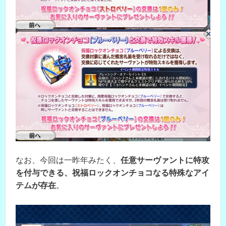
なお、今回は一昨年みたく、
任意サーヴァントに特攻
を付与できる、祝福ロックオンチョコなる特殊なアイ
テムが存在
。