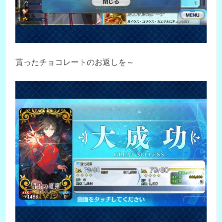
貰ったチョコレートのお返しを～