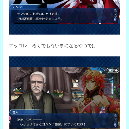
アッコレ ろくでもない事になるやつでは