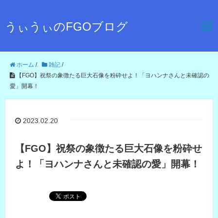
うぃうぃのFGOブログ
ホーム
/
雑記
/
【FGO】祝祭の象徴たる巨大石像を粉砕せよ！「ヨハンナさんと未確認の
愛」開幕！
2023.02.20
【FGO】祝祭の象徴たる巨大石像を粉砕せ
よ！「ヨハンナさんと未確認の愛」開幕！