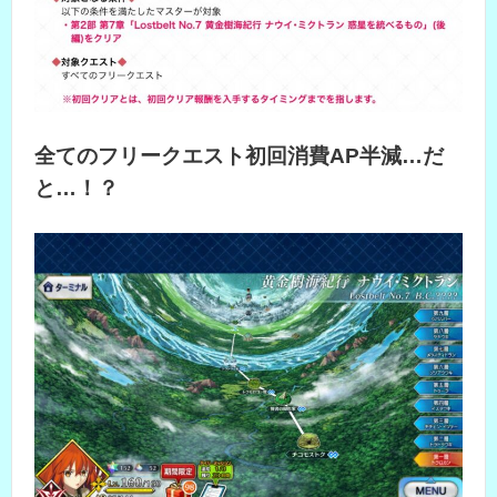
全てのフリークエスト初回消費AP半減…だ
と…！？