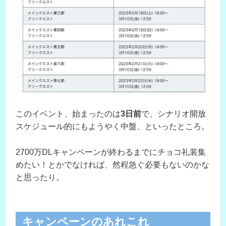
このイベント、始まったのは
3日前
で、シナリオ開放
スケジュール的にもようやく中盤、といったところ。
2700万DLキャンペーンが終わるまでにチョコ礼装集
めたい！とかでなければ、然程急ぐ必要もないのかな
と思ったり。
キャンペーンのあれこれ