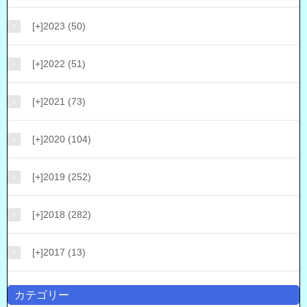
[+]
2023 (50)
[+]
2022 (51)
[+]
2021 (73)
[+]
2020 (104)
[+]
2019 (252)
[+]
2018 (282)
[+]
2017 (13)
カテゴリー