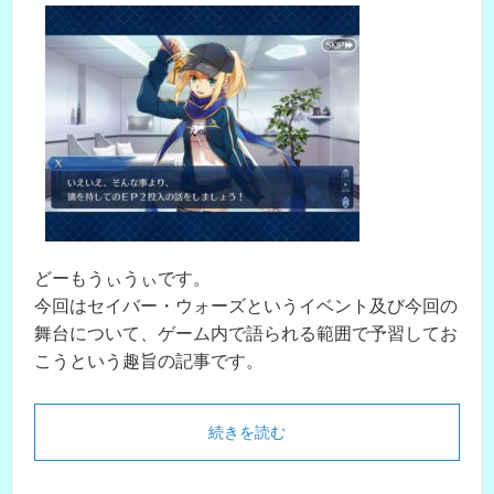
どーもうぃうぃです。
今回はセイバー・ウォーズというイベント及び今回の
舞台について、ゲーム内で語られる範囲で予習してお
こうという趣旨の記事です。
続きを読む