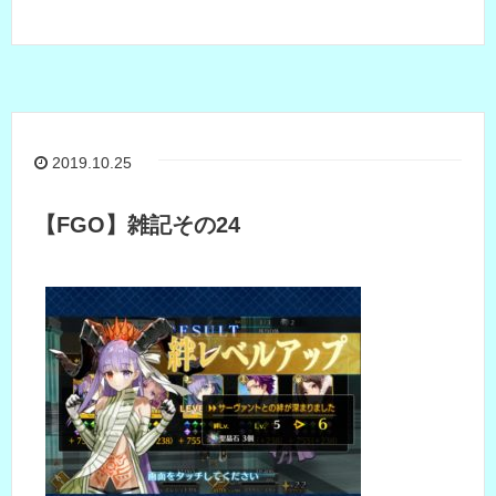
2019.10.25
【FGO】雑記その24