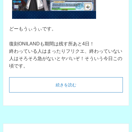
どーもうぃうぃです。
復刻ONILANDも期間は残す所あと4日！
終わっている人はまったりフリクエ、終わっていない
人はそろそろ急がないとヤバいぞ！そういう今日この
頃です。
続きを読む