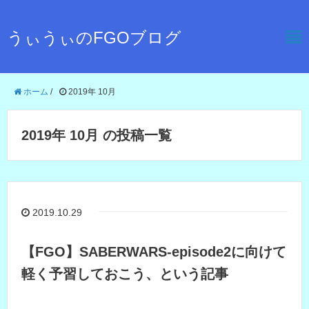
うぃうぃのFGOブログ
ホーム
/
2019年 10月
2019年 10月 の投稿一覧
2019.10.29
【FGO】SABERWARS-episode2に向けて
軽く予習しておこう、という記事