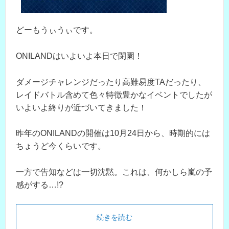
どーもうぃうぃです。
ONILANDはいよいよ本日で閉園！
ダメージチャレンジだったり高難易度TAだったり、
レイドバトル含めて色々特徴豊かなイベントでしたが
いよいよ終りが近づいてきました！
昨年のONILANDの開催は10月24日から、時期的には
ちょうど今くらいです。
一方で告知などは一切沈黙。これは、何かしら嵐の予
感がする…!?
続きを読む