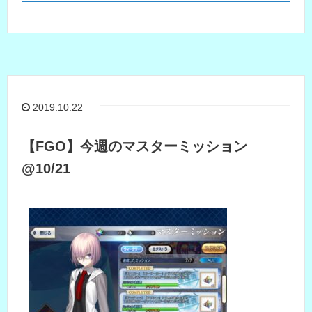
2019.10.22
【FGO】今週のマスターミッション
@10/21