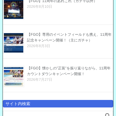
【FGO】11周年のあれこれ（ガチャ以外）
2026年8月10日
【FGO】専用のイベントフィールドも携え、11周年
記念キャンペーン開催！（主にガチャ）
2026年8月3日
【FGO】懐かしの”正装”を振り返りながら、11周年
カウントダウンキャンペーン開催！
2026年7月27日
サイト内検索
