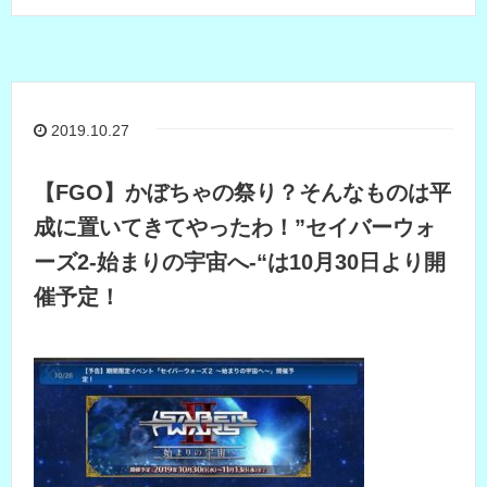
2019.10.27
【FGO】かぼちゃの祭り？そんなものは平
成に置いてきてやったわ！”セイバーウォ
ーズ2-始まりの宇宙へ-“は10月30日より開
催予定！