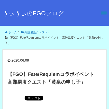
うぃうぃのFGOブログ
ホーム
/
高難易度クエスト
/
【FGO】Fate/Requiemコラボイベント 高難易度クエスト「黄泉の申し
子」
2020.06.08
【FGO】Fate/Requiemコラボイベント
高難易度クエスト「黄泉の申し子」