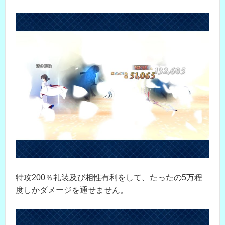
特攻200％礼装及び相性有利をして、たったの5万程
度しかダメージを通せません。