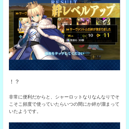
！？
非常に便利だからと、シャーロットなりなんなりでそ
こそこ頻度で使っていたらいつの間にか絆が溜まって
いたようです。