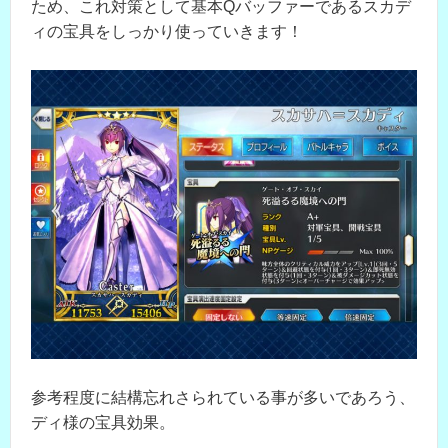
ため、これ対策として基本Qバッファーであるスカデ
ィの宝具をしっかり使っていきます！
参考程度に結構忘れさられている事が多いであろう、
ディ様の宝具効果。