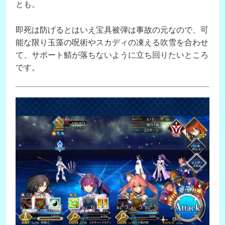
とも。
即死は防げるとはいえ宝具被弾は事故の元なので、可
能な限り玉藻の呪術やスカディの凍える吹雪を合わせ
て、サポート鯖が落ちないように立ち回りたいところ
です。