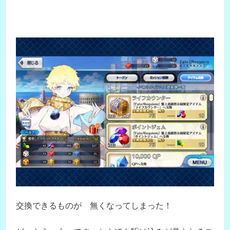
交換できるものが 無くなってしまった！