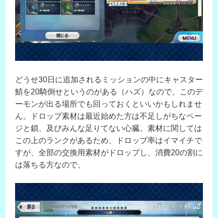
どうせ30日に追加されるミッションの中にキャスター
鯖を20騎倒せというのがある（ハズ）なので、このデ
ーモンが出る場所でも回っておくといいかもしれませ
ん。ドロップ素材は最近始めた方は不足しがちなペー
ジと鎖、及びみんな足りてない心臓。素材に関しては
この上のランクがあるため、ドロップ率はイマイチで
すが、全部の交換用素材がドロップし、消費20の割に
は落ちる方なので、