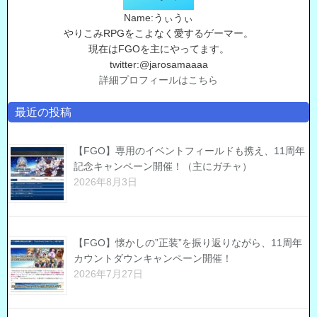
Name:うぃうぃ
やりこみRPGをこよなく愛するゲーマー。
現在はFGOを主にやってます。
twitter:@jarosamaaaa
詳細プロフィールはこちら
最近の投稿
【FGO】専用のイベントフィールドも携え、11周年
記念キャンペーン開催！（主にガチャ）
2026年8月3日
【FGO】懐かしの”正装”を振り返りながら、11周年
カウントダウンキャンペーン開催！
2026年7月27日