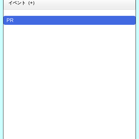
イベント（+）
PR