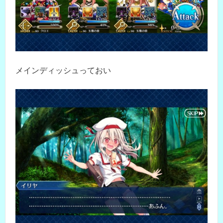
メインディッシュっておい