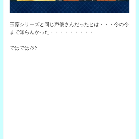
玉藻シリーズと同じ声優さんだったとは・・・今の今
まで知らんかった・・・・・・・・・
ではではﾉｼｼ