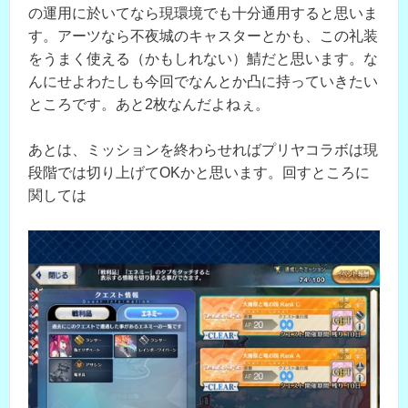
の運用に於いてなら現環境でも十分通用すると思いま
す。アーツなら不夜城のキャスターとかも、この礼装
をうまく使える（かもしれない）鯖だと思います。な
んにせよわたしも今回でなんとか凸に持っていきたい
ところです。あと2枚なんだよねぇ。
あとは、ミッションを終わらせればプリヤコラボは現
段階では切り上げてOKかと思います。回すところに
関しては