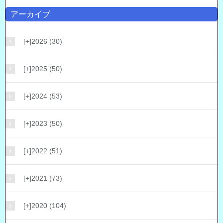
アーカイブ
[+]
2026 (30)
[+]
2025 (50)
[+]
2024 (53)
[+]
2023 (50)
[+]
2022 (51)
[+]
2021 (73)
[+]
2020 (104)