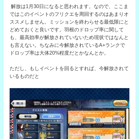
解放は1月30日になると思われます。なので、ここま
ではこのイベントのフリクエを周回するのはあまりオ
ススメしません。ミッションを終わらせる最低限にと
どめておくと良いです。羽根のドロップ率に関して
も、最高効率が解放されていないため現状ではなんと
も言えない。ちなみに今解放されているA+ランクで
ドロップ率は大体20%程度だとかなんとか。
ただし、もしイベントを回るとすれば、今解放されて
いるものだと