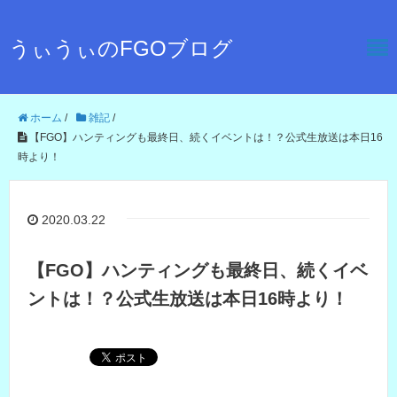
うぃうぃのFGOブログ
ホーム
/
雑記
/
【FGO】ハンティングも最終日、続くイベントは！？公式生放送は本日16
時より！
2020.03.22
【FGO】ハンティングも最終日、続くイベ
ントは！？公式生放送は本日16時より！