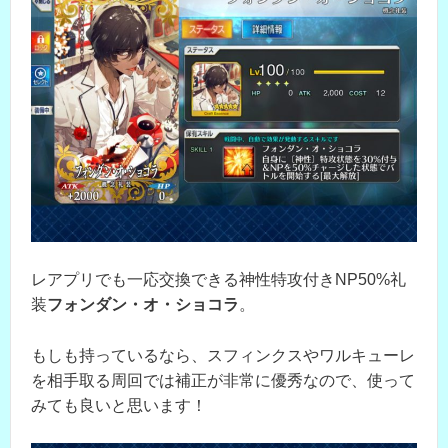
レアプリでも一応交換できる神性特攻付きNP50%礼
装
フォンダン・オ・ショコラ
。
もしも持っているなら、スフィンクスやワルキューレ
を相手取る周回では補正が非常に優秀なので、使って
みても良いと思います！