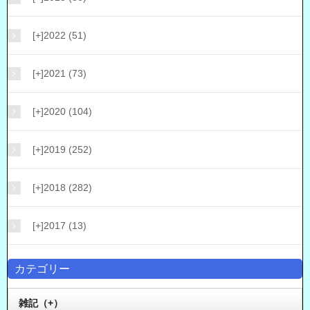
[+]
2022 (51)
[+]
2021 (73)
[+]
2020 (104)
[+]
2019 (252)
[+]
2018 (282)
[+]
2017 (13)
カテゴリー
雑記（+）