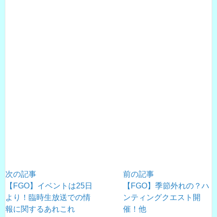
次の記事
前の記事
【FGO】イベントは25日
【FGO】季節外れの？ハ
より！臨時生放送での情
ンティングクエスト開
報に関するあれこれ
催！他