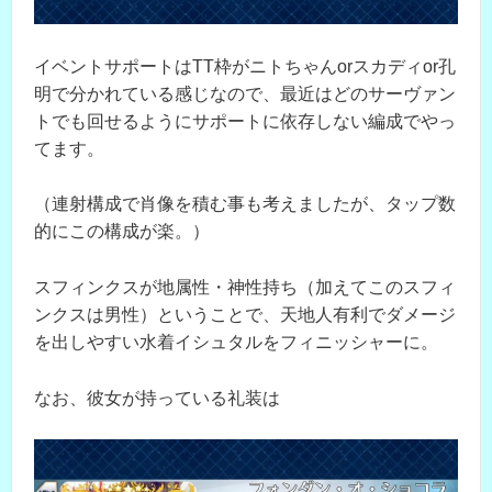
イベントサポートはTT枠がニトちゃんorスカディor孔
明で分かれている感じなので、最近はどのサーヴァン
トでも回せるようにサポートに依存しない編成でやっ
てます。
（連射構成で肖像を積む事も考えましたが、タップ数
的にこの構成が楽。）
スフィンクスが地属性・神性持ち（加えてこのスフィ
ンクスは男性）ということで、天地人有利でダメージ
を出しやすい水着イシュタルをフィニッシャーに。
なお、彼女が持っている礼装は