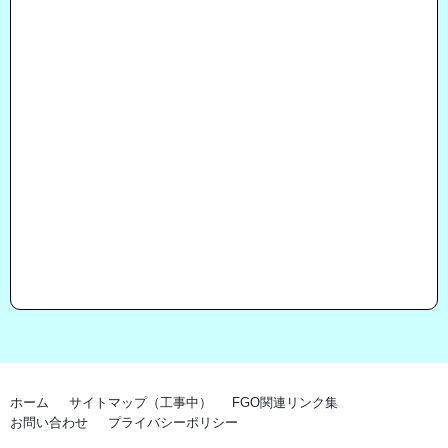
ホーム
サイトマップ（工事中）
FGO関連リンク集
お問い合わせ
プライバシーポリシー