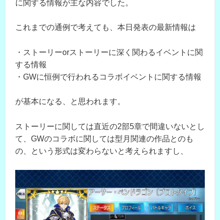
に関する情報が主な内容でした。
これまでの通例で考えても、本日発表の最新情報は
・ストーリーorストーリーに深く関わるイベントに関
する情報
・GWに恒例で行われるコラボイベントに関する情報
が基本になる、と思われます。
ストーリーに関しては直近の2部5章で間違いないとし
て、GWのコラボに関しては型月関連の作品とのも
の、という形式は変わらないと考えられますし、