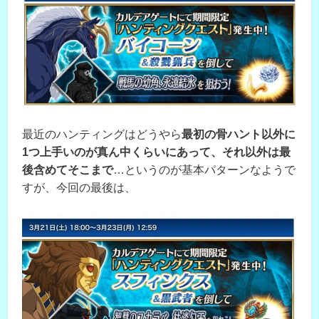
最近のハンティングはどうやら
最初の骨ハント以外に
1つ上手いのが真ん中くらいにあって、それ以外は最
後含めてそこまで
…というのが基本パターンなようで
すが、今回の最後は、