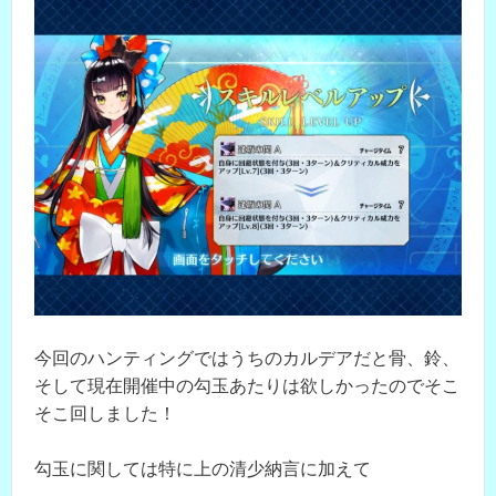
今回のハンティングではうちのカルデアだと骨、鈴、
そして現在開催中の勾玉あたりは欲しかったのでそこ
そこ回しました！
勾玉に関しては特に上の清少納言に加えて