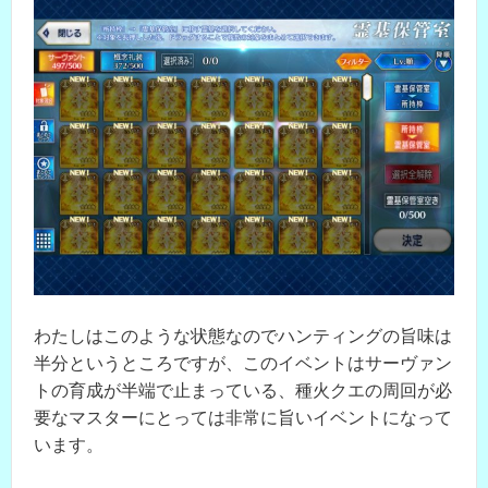
わたしはこのような状態なのでハンティングの旨味は
半分というところですが、このイベントはサーヴァン
トの育成が半端で止まっている、種火クエの周回が必
要なマスターにとっては非常に旨いイベントになって
います。