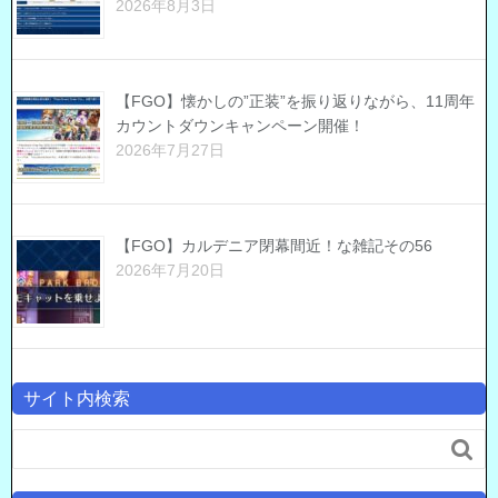
2026年8月3日
【FGO】懐かしの”正装”を振り返りながら、11周年
カウントダウンキャンペーン開催！
2026年7月27日
【FGO】カルデニア閉幕間近！な雑記その56
2026年7月20日
サイト内検索
