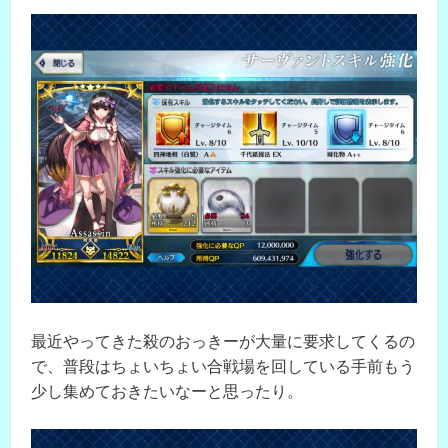
最近やってきた殺のおっきーが大量に要求してくるの
で、普段はちょいちょい合戦場を回している手前もう
少し集めておきたいなーと思ったり。