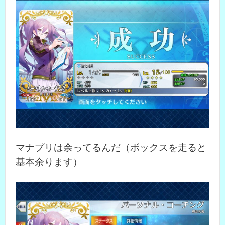
マナプリは余ってるんだ（ボックスを走ると
基本余ります）