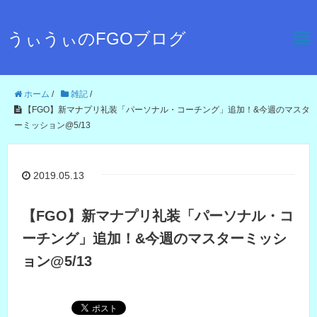
うぃうぃのFGOブログ
ホーム
/
雑記
/
【FGO】新マナプリ礼装「パーソナル・コーチング」追加！&今週のマスタ
ーミッション@5/13
2019.05.13
【FGO】新マナプリ礼装「パーソナル・コ
ーチング」追加！&今週のマスターミッシ
ョン@5/13