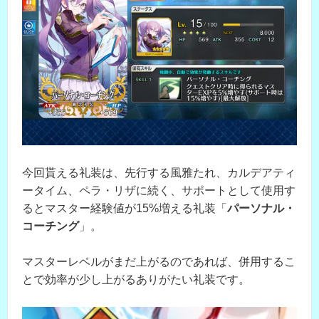
今回貰える礼装は、先行する風雅たれ、カルデアティ
ータイム、ペラ・リザに続く、サポートとして使用す
るとマスター経験値が15%増える礼装「
パーソナル・
コーチング
」。
マスターレベルがまだ上がるのであれば、併用するこ
とで効率が少し上がるありがたい礼装です。