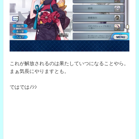
これが解放されるのは果たしていつになることやら。
まぁ気長にやりますとも。
ではではﾉｼｼ