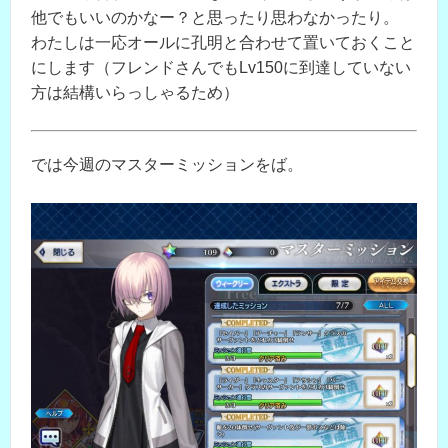
他でもいいのかなー？と思ったり思わなかったり。
わたしは一応オールに孔明と合わせて置いておくこと
にします（フレンドさんでもLv150に到達していない
方は結構いらっしゃるため）
では今週のマスターミッションをば。