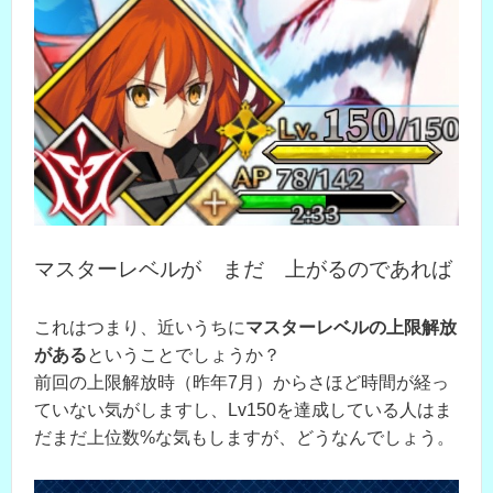
マスターレベルが まだ 上がるのであれば
これはつまり、近いうちに
マスターレベルの上限解放
がある
ということでしょうか？
前回の上限解放時（昨年7月）からさほど時間が経っ
ていない気がしますし、Lv150を達成している人はま
だまだ上位数%な気もしますが、どうなんでしょう。