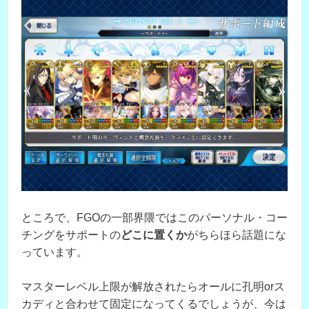
ところで、FGOの一部界隈ではこのパーソナル・コー
チングをサポートの
どこに置くか
がちらほら話題にな
っています。
マスターレベル上限が解放されたらオールに孔明orス
カディと合わせて固定になってくるでしょうが、今は