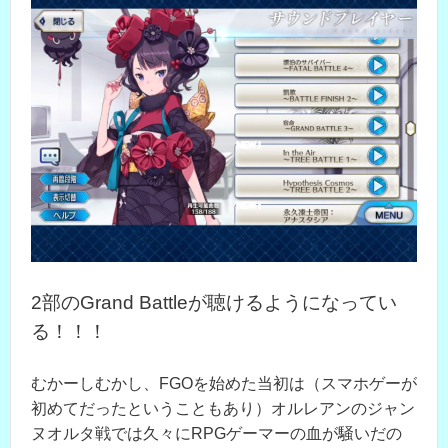
2部のGrand Battleが聴けるようになってい
る！！！
むかーしむかし、FGOを始めた当初は（スマホゲーが
初めてだったということもあり）オルレアンのジャン
ヌオルタ戦では久々にRPGゲーマーの血が騒いだの