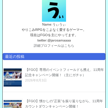
Name:うぃうぃ
やりこみRPGをこよなく愛するゲーマー。
現在はFGOを主にやってます。
twitter:@jarosamaaaa
詳細プロフィールはこちら
最近の投稿
【FGO】専用のイベントフィールドも携え、11周年
記念キャンペーン開催！（主にガチャ）
2026年8月3日
【FGO】懐かしの”正装”を振り返りながら、11周年
カウントダウンキャンペーン開催！