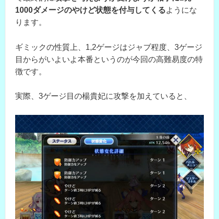
1000ダメージのやけど状態を付与してくる
ようにな
ります。
ギミックの性質上、1,2ゲージはジャブ程度、3ゲージ
目からがいよいよ本番というのが今回の高難易度の特
徴です。
実際、3ゲージ目の楊貴妃に攻撃を加えていると、