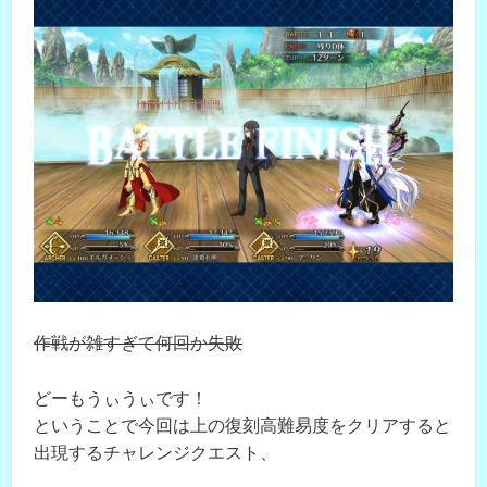
作戦が雑すぎて何回か失敗
どーもうぃうぃです！
ということで今回は上の復刻高難易度をクリアすると
出現するチャレンジクエスト、