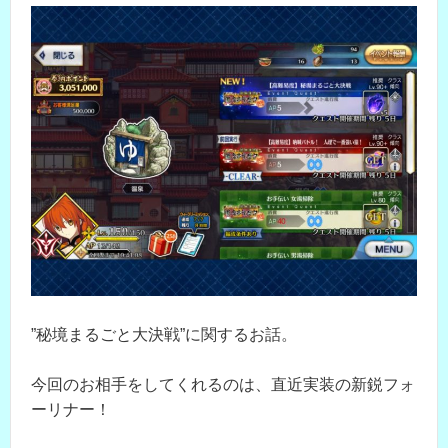
”秘境まるごと大決戦”に関するお話。
今回のお相手をしてくれるのは、直近実装の新鋭フォ
ーリナー！