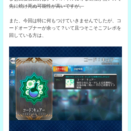
先に焼け死ぬ可能性が高いですが。
また、今回は特に何もつけていきませんでしたが、コ
ードオープナーが余って？いて且つそこそこフレポを
回している方は、