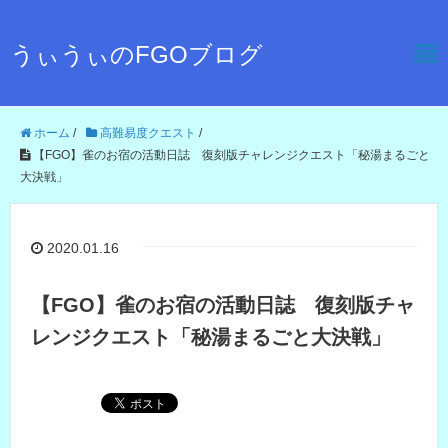
うぃうぃのFGOブログ
ホーム
/
高難易度クエスト
/
【FGO】雀のお宿の活動日誌 復刻版チャレンジクエスト「秘湯まるごと
大決戦」
2020.01.16
【FGO】雀のお宿の活動日誌 復刻版チャ
レンジクエスト「秘湯まるごと大決戦」