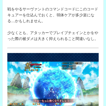
戦をやるサーヴァントのコマンドコードにこのコード
キュアーを仕込んでおくと、弱体ケアが多少楽にな
る…かもしれません。
少なくとも、アタッカーでブレイブチェインとかをや
った際の被ダメは大きく抑えられること間違いなし。