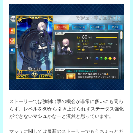
ストーリーでは強制出撃の機会が非常に多いにも関わ
らず、レベルを80から引き上げられずステータス強化
ができない
マシュ
かなーと漠然と思っています。
マシュに関しては最新のストーリーでもうちょっとガ