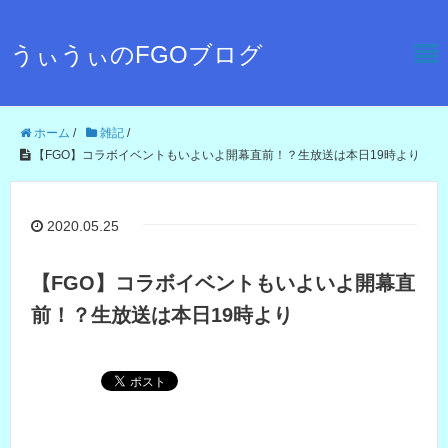
うぃうぃのFGOブログ
ホーム
/
雑記
/
【FGO】コラボイベントもいよいよ開幕直前！？生放送は本日19時より
2020.05.25
【FGO】コラボイベントもいよいよ開幕直
前！？生放送は本日19時より