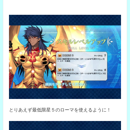
とりあえず最低限星５のローマを使えるように！