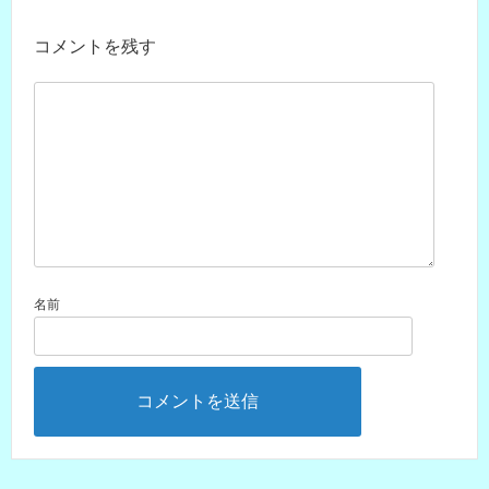
コメントを残す
名前