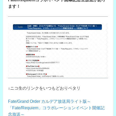
ます！
↓ニコ生のリンクをいつもどおりペタリ
Fate/Grand Order カルデア放送局ライト版～
「Fate/Requiem」コラボレーションイベント開催記
念放送～