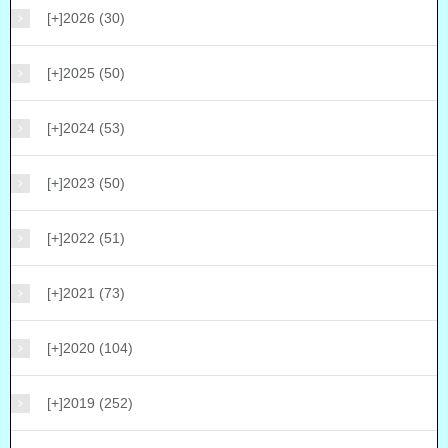
[+]
2026 (30)
[+]
2025 (50)
[+]
2024 (53)
[+]
2023 (50)
[+]
2022 (51)
[+]
2021 (73)
[+]
2020 (104)
[+]
2019 (252)