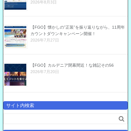
2026年8月3日
【FGO】懐かしの”正装”を振り返りながら、11周年
カウントダウンキャンペーン開催！
2026年7月27日
【FGO】カルデニア閉幕間近！な雑記その56
2026年7月20日
サイト内検索
