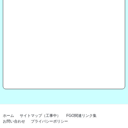
ホーム
サイトマップ（工事中）
FGO関連リンク集
お問い合わせ
プライバシーポリシー