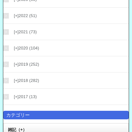
[+]
2022 (51)
[+]
2021 (73)
[+]
2020 (104)
[+]
2019 (252)
[+]
2018 (282)
[+]
2017 (13)
カテゴリー
雑記（+）