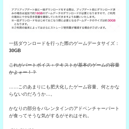
一括ダウンロードを行った際のゲームデータサイズ：
30GB
これがパートボイス＋テキストが基本のゲームの容量
かよォー！？
……このあまりにも肥大化したゲーム容量、何とかな
らないのだろうか…。
かなりの部分をバレンタインのアドベンチャーパート
が食ってそうな気がするがそれはそれ。