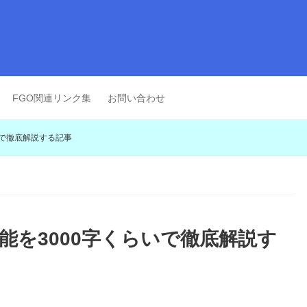
FGO関連リンク集
お問い合わせ
いで徹底解説する記事
性能を3000字くらいで徹底解説す