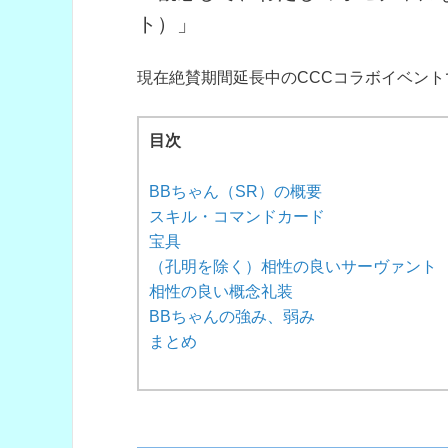
ト）」
現在絶賛期間延長中のCCCコラボイベン
目次
BBちゃん（SR）の概要
スキル・コマンドカード
宝具
（孔明を除く）相性の良いサーヴァント
相性の良い概念礼装
BBちゃんの強み、弱み
まとめ