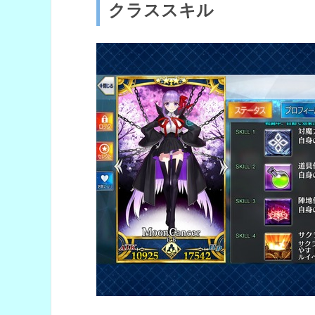
クラススキル