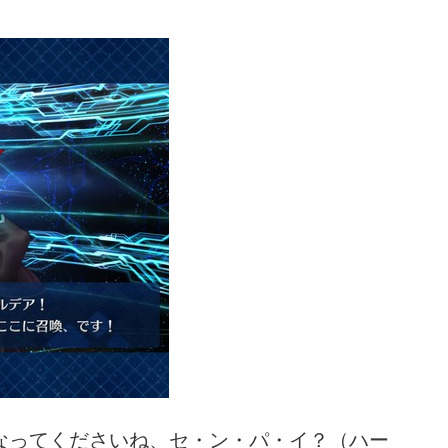
なってくださいね、セ・ン・パ・イ？（ハー