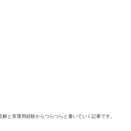
見解と実運用経験からつらつらと書いていく記事です。