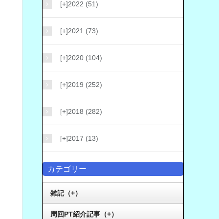
[+]
2022 (51)
[+]
2021 (73)
[+]
2020 (104)
[+]
2019 (252)
[+]
2018 (282)
[+]
2017 (13)
カテゴリー
雑記（+）
周回PT紹介記事（+）