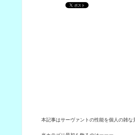
本記事はサーヴァントの性能を個人の雑な