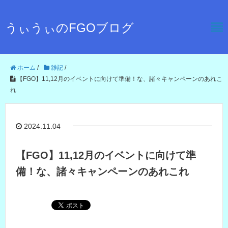
うぃうぃのFGOブログ
ホーム
/
雑記
/
【FGO】11,12月のイベントに向けて準備！な、諸々キャンペーンのあれこ
れ
2024.11.04
【FGO】11,12月のイベントに向けて準
備！な、諸々キャンペーンのあれこれ