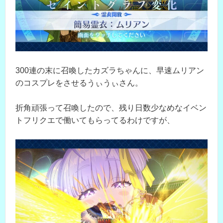
300連の末に召喚したカズラちゃんに、早速ムリアン
のコスプレをさせるうぃうぃさん。
折角頑張って召喚したので、残り日数少なめなイベン
トフリクエで働いてもらってるわけですが、