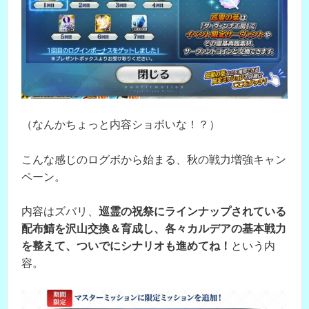
（なんかちょっと内容ショボいな！？）
こんな感じのログボから始まる、秋の戦力増強キャン
ペーン。
内容はズバリ、
巡霊の祝祭にラインナップされている
配布鯖を沢山交換＆育成し、各々カルデアの基本戦力
を整えて、ついでにシナリオも進めてね！
という内
容。