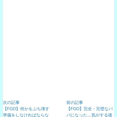
次の記事
前の記事
【FGO】何かをぶち壊す
【FGO】完全・完璧なパ
準備をしなければならな
パになった…気がする後