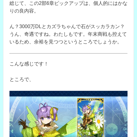
総じて、この2部6章ピックアップは、個人的にはかな
りの良内容。
ん？3000万DLとカズラちゃんで石がスッカラカン？
うん、奇遇ですね。わたしもです。年末商戦も控えて
いるため、余裕を見つつというところでしょうか。
こんな感じです！
ところで、