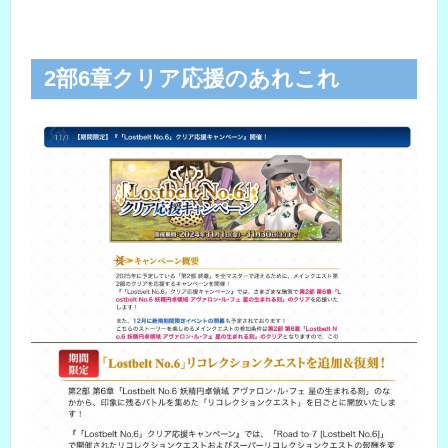
2部6章クリア応援のあれこれ