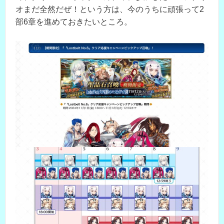
オまだ全然だぜ！という方は、今のうちに頑張って2
部6章を進めておきたいところ。