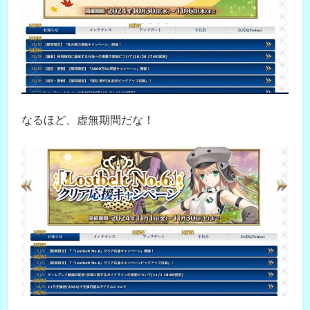
なるほど、虚無期間だな！