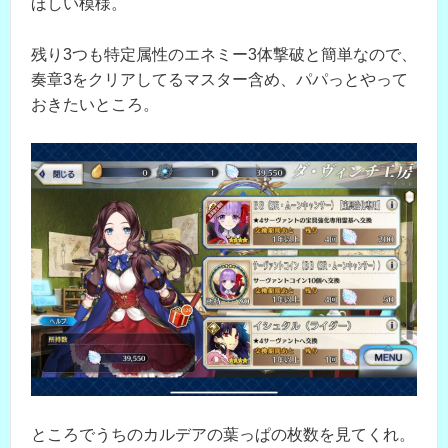
ほしい模様。
残り3つも特定属性のエネミー3体撃破と簡単なので、
奏章3をクリアしてるマスター含め、パパっとやって
おきたいところ。
ところでうちのカルデアの葉っぱの枚数を見てくれ。