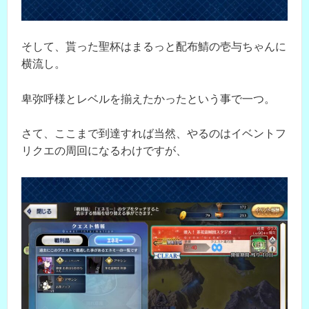
そして、貰った聖杯はまるっと配布鯖の壱与ちゃんに
横流し。
卑弥呼様とレベルを揃えたかったという事で一つ。
さて、ここまで到達すれば当然、やるのはイベントフ
リクエの周回になるわけですが、