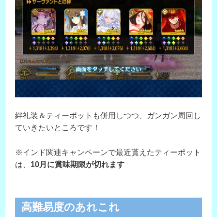
絆礼装＆ティーポットも併用しつつ、ガンガン周回し
ていきたいところです！
※インド関連キャンペーンで最近貰えたティーポット
は、
10月に賞味期限が切れます
高難易度のあれこれ