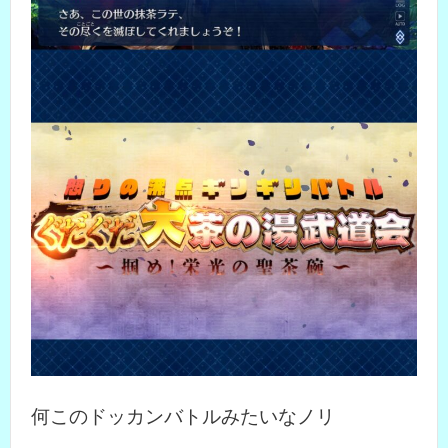
何このドッカンバトルみたいなノリ