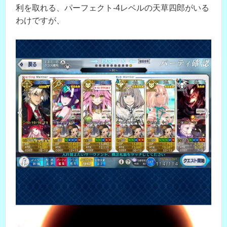
利を取れる、パーフェクト-4レベルの天草四郎がいる
わけですが、