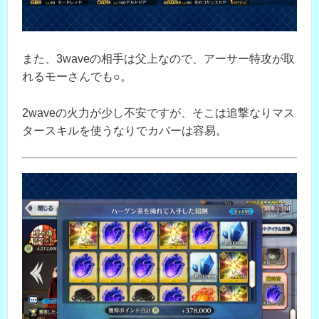
また、3waveの相手は父上なので、アーサー特攻が取
れるモーさんでも○。
2waveの火力が少し不安ですが、そこは追撃なりマス
タースキルを使うなりでカバーは容易。