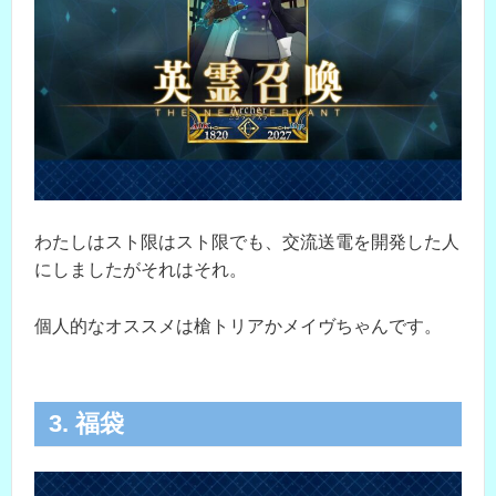
わたしはスト限はスト限でも、交流送電を開発した人
にしましたがそれはそれ。
個人的なオススメは槍トリアかメイヴちゃんです。
3. 福袋