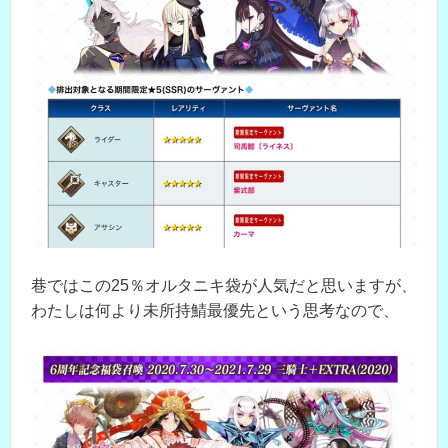
巷ではこの25％オルタニキ袋が人気だと思いますが、
わたしは何より未所持鯖最優先という思考なので、