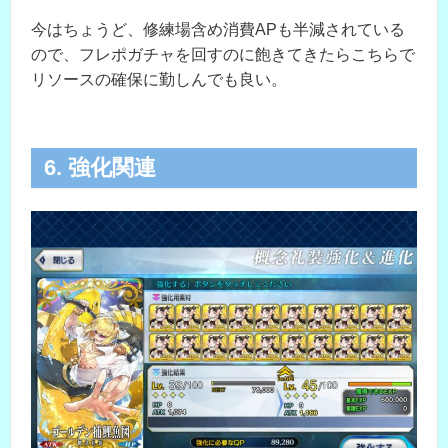
今はちょうど、修練場含め消費APも半減されている
ので、フレポガチャを回すのに飽きてきたらこちらで
リソースの確保に勤しんでも良い。
6. 強化関連