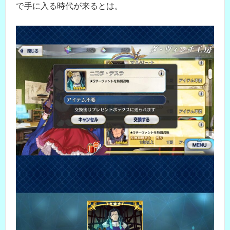
で手に入る時代が来るとは。