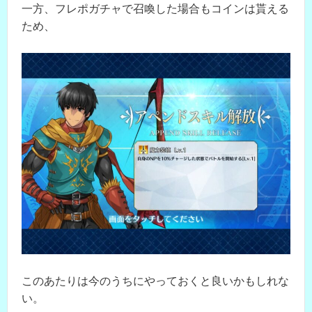
一方、フレポガチャで召喚した場合もコインは貰える
ため、
このあたりは今のうちにやっておくと良いかもしれな
い。