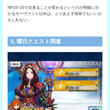
NP10~20で出来ることが変わるというのが明確に分
かるサーヴァント以外は、とりあえず保留でもいいか
もしれない。
5. 曜日クエスト関連