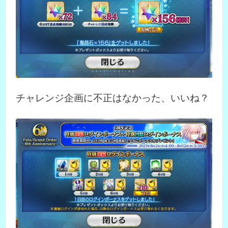
チャレンジ企画に不正はなかった、いいね？