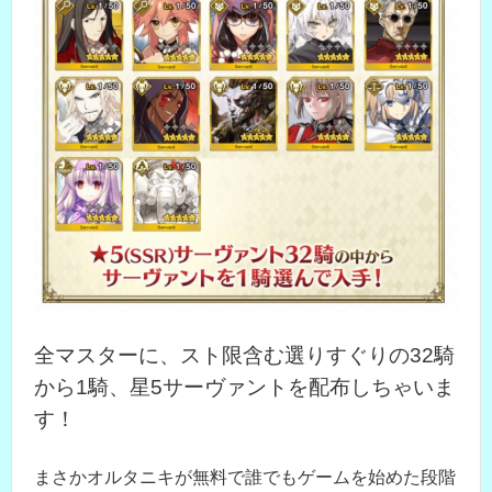
全マスターに、スト限含む選りすぐりの32騎
から1騎、星5サーヴァントを配布しちゃいま
す！
まさかオルタニキが無料で誰でもゲームを始めた段階