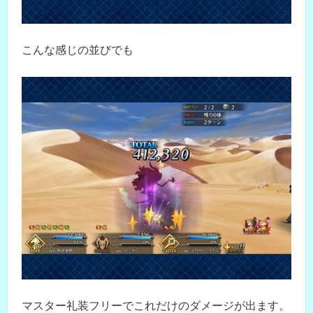
こんな感じの並びでも
マスター礼装フリーでこれだけのダメージが出ます。