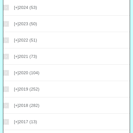
[+]
2024 (53)
[+]
2023 (50)
[+]
2022 (51)
[+]
2021 (73)
[+]
2020 (104)
[+]
2019 (252)
[+]
2018 (282)
[+]
2017 (13)