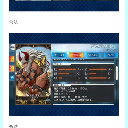
合法
合法