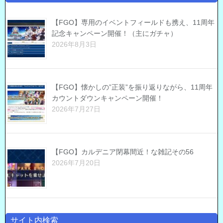
【FGO】専用のイベントフィールドも携え、11周年
記念キャンペーン開催！（主にガチャ）
2026年8月3日
【FGO】懐かしの”正装”を振り返りながら、11周年
カウントダウンキャンペーン開催！
2026年7月27日
【FGO】カルデニア閉幕間近！な雑記その56
2026年7月20日
サイト内検索