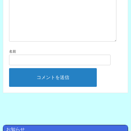
名前
お知らせ