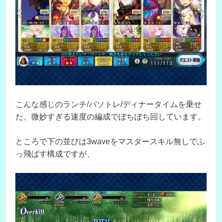
こんな感じのランチ/パソトレ/ディナータイムを乗せ
た、微妙すぎる速度の編成でぼちぼち回しています。
ところで下の並びは3waveをマスタースキル無しでふ
っ飛ばす構成ですが、