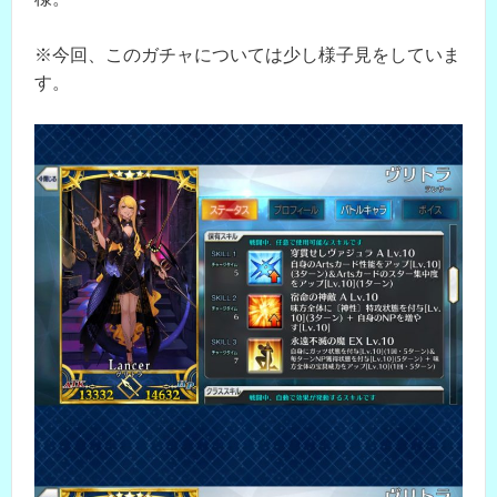
※今回、このガチャについては少し様子見をしていま
す。