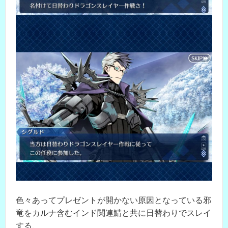
色々あってプレゼントが開かない原因となっている邪
竜をカルナ含むインド関連鯖と共に日替わりでスレイ
する、