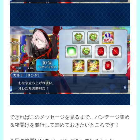
できればこのメッセージを見るまで、バンテージ集め
＆箱開けを並行して進めておきたいところです！