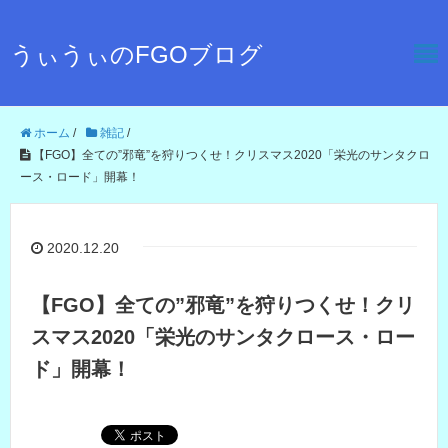
うぃうぃのFGOブログ
ホーム
/
雑記
/
【FGO】全ての”邪竜”を狩りつくせ！クリスマス2020「栄光のサンタクロ
ース・ロード」開幕！
2020.12.20
【FGO】全ての”邪竜”を狩りつくせ！クリ
スマス2020「栄光のサンタクロース・ロー
ド」開幕！