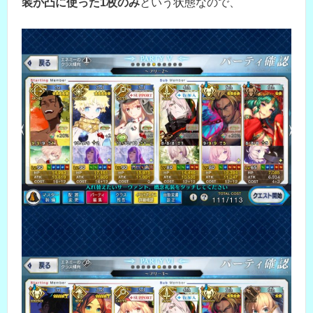
装が凸に使った1枚のみ
という状態なので、