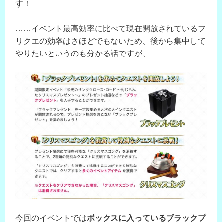
す！
……イベント最高効率に比べて現在開放されているフ
リクエの効率はさほどでもないため、後から集中して
やりたいというのも分かる話ですが、
今回のイベントでは
ボックスに入っているブラックプ