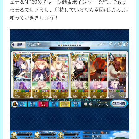
ュナ＆NP30％チャージ鯖＆ボイジャーでどこでもま
わせるでしょうし、所持しているなら今回はガンガン
頼っていきましょう！