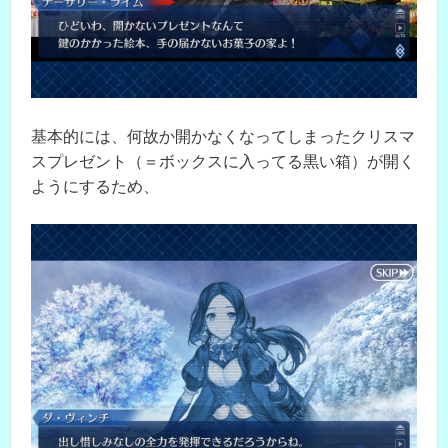
基本的には、何故か開かなくなってしまったクリスマ
スプレゼント（＝ボックスに入ってる黒い箱）が開く
ようにするため、