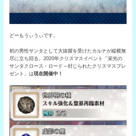
どーもうぃうぃです。
初の男性サンタとして大抜擢を受けたカルナが縦横無
尽に立ち回る、2020年クリスマスイベント「栄光の
サンタクロース・ロード～封じられたクリスマスプレ
ゼント」は
現在開催中！