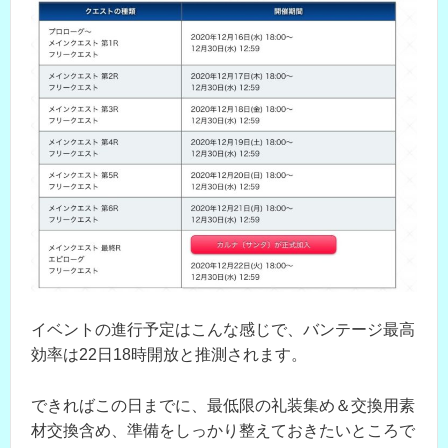
イベントの進行予定はこんな感じで、バンテージ最高
効率は22日18時開放と推測されます。
できればこの日までに、最低限の礼装集め＆交換用素
材交換含め、準備をしっかり整えておきたいところで