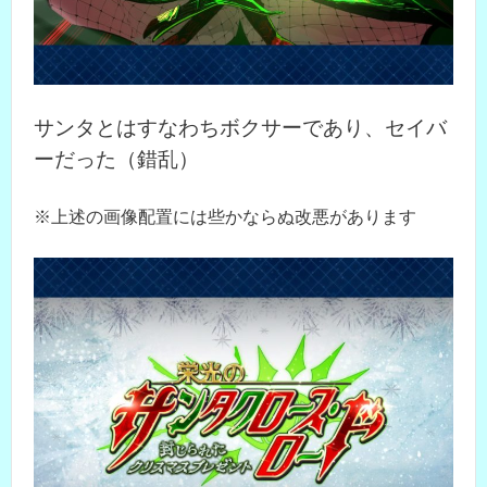
サンタとはすなわちボクサーであり、セイバ
ーだった（錯乱）
※上述の画像配置には些かならぬ改悪があります