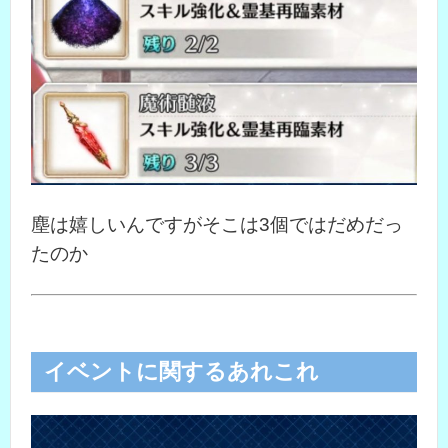
塵は嬉しいんですがそこは3個ではだめだっ
たのか
イベントに関するあれこれ