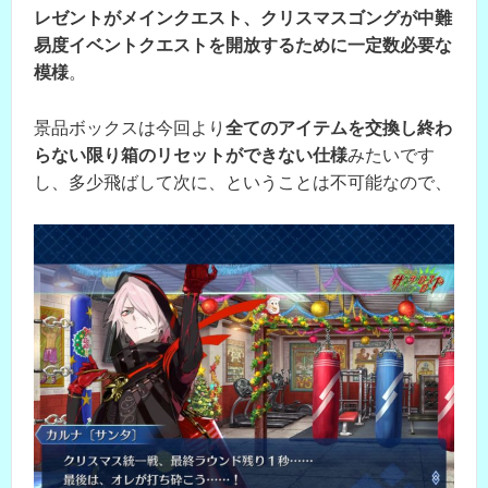
レゼントがメインクエスト、クリスマスゴングが中難
易度イベントクエストを開放するために一定数必要な
模様
。
景品ボックスは今回より
全てのアイテムを交換し終わ
らない限り箱のリセットができない仕様
みたいです
し、多少飛ばして次に、ということは不可能なので、