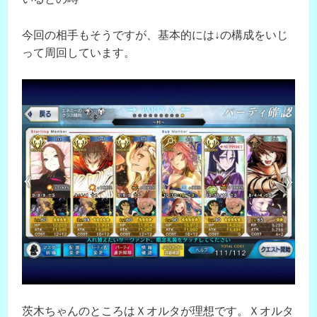
今回の相手もそうですが、基本的には↓の構成をいじ
って周回しています。
茨木ちゃんのところはＸオルタが理想です。Ｘオルタ