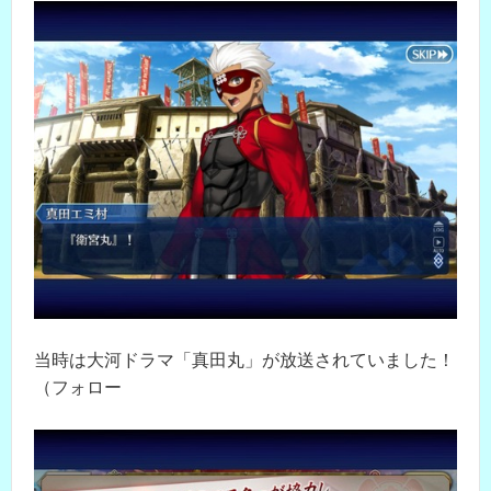
当時は大河ドラマ「真田丸」が放送されていました！
（フォロー