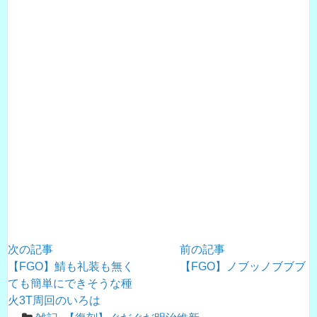
次の記事
前の記事
【FGO】鯖も礼装も無く
【FGO】ノブッノブブブ
ても簡単にできそうな種
火3T周回のいろは