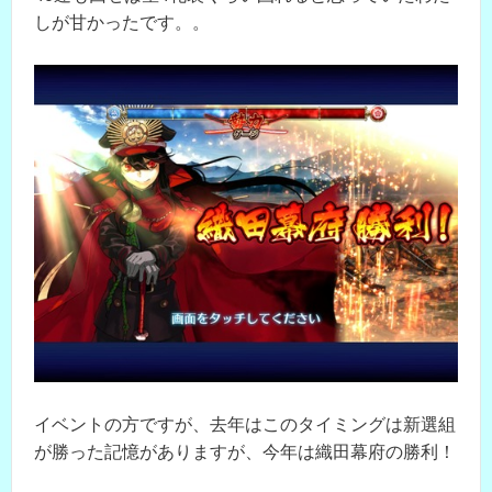
しが甘かったです。。
イベントの方ですが、去年はこのタイミングは新選組
が勝った記憶がありますが、今年は織田幕府の勝利！