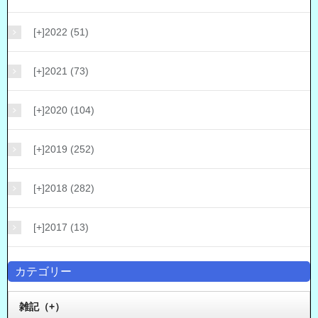
[+]
2022 (51)
[+]
2021 (73)
[+]
2020 (104)
[+]
2019 (252)
[+]
2018 (282)
[+]
2017 (13)
カテゴリー
雑記（+）