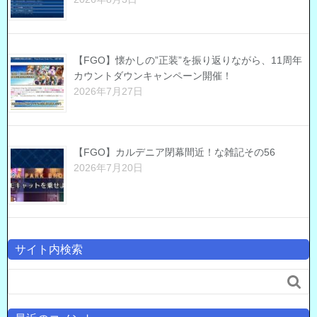
【FGO】懐かしの”正装”を振り返りながら、11周年
カウントダウンキャンペーン開催！
2026年7月27日
【FGO】カルデニア閉幕間近！な雑記その56
2026年7月20日
サイト内検索
