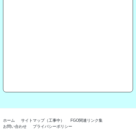
ホーム
サイトマップ（工事中）
FGO関連リンク集
お問い合わせ
プライバシーポリシー