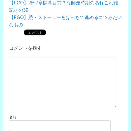
【FGO】2部7章開幕目前？な師走時期のあれこれ雑
記その39
【FGO】続・ストーリーをぼっちで進めるコツみたい
なもの
コメントを残す
名前