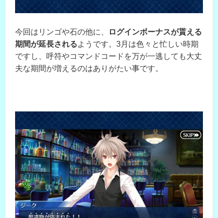
今回はリンゴや石の他に、
ログインボーナスが貰える
期間が延長される
ようです。3月は色々と忙しい時期
ですし、呼符やコマンドコードを万が一逃しても大丈
夫な期間が増えるのはありがたい事です。