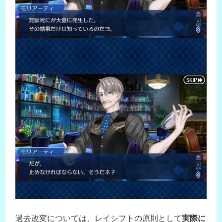
過去改変については、レイシフトの原則として
実際に