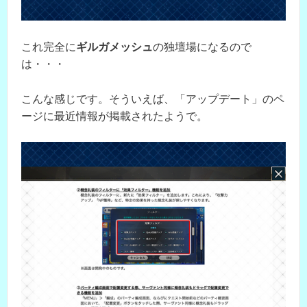
これ完全に
ギルガメッシュ
の独壇場になるので
は・・・
こんな感じです。そういえば、「アップデート」のペ
ージに最近情報が掲載されたようで。