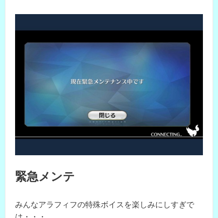
緊急メンテ
みんなアラフィフの特殊ボイスを楽しみにしすぎで
は・・・