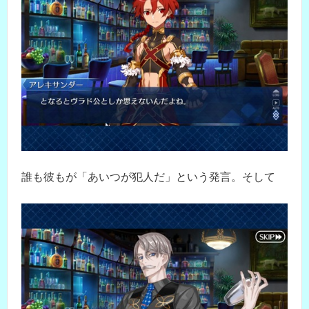
誰も彼もが「あいつが犯人だ」という発言。そして