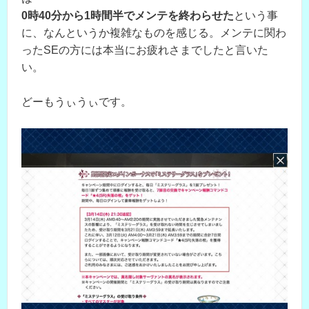
0時40分から1時間半でメンテを終わらせた
という事
に、なんというか複雑なものを感じる。メンテに関わ
ったSEの方には本当にお疲れさまでしたと言いた
い。
どーもうぃうぃです。