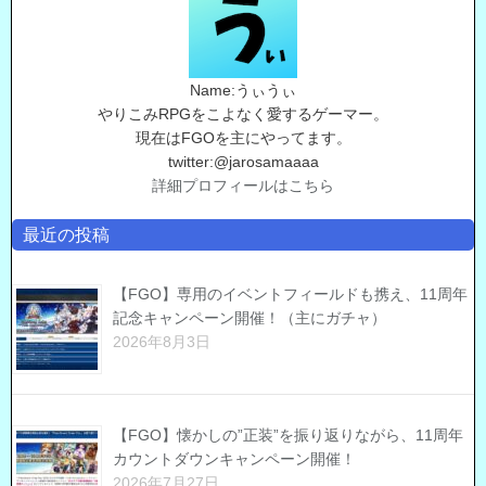
Name:うぃうぃ
やりこみRPGをこよなく愛するゲーマー。
現在はFGOを主にやってます。
twitter:@jarosamaaaa
詳細プロフィールはこちら
最近の投稿
【FGO】専用のイベントフィールドも携え、11周年
記念キャンペーン開催！（主にガチャ）
2026年8月3日
【FGO】懐かしの”正装”を振り返りながら、11周年
カウントダウンキャンペーン開催！
2026年7月27日