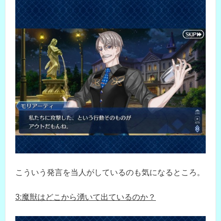
こういう発言を当人がしているのも気になるところ。
3:魔獣はどこから湧いて出ているのか？