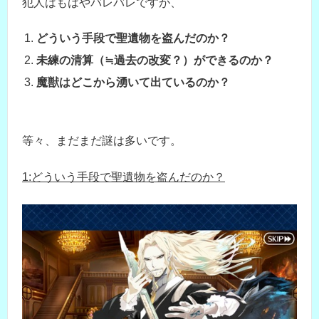
犯人はもはやバレバレですが、
どういう手段で聖遺物を盗んだのか？
未練の清算（≒過去の改変？）ができるのか？
魔獣はどこから湧いて出ているのか？
等々、まだまだ謎は多いです。
1:どういう手段で聖遺物を盗んだのか？