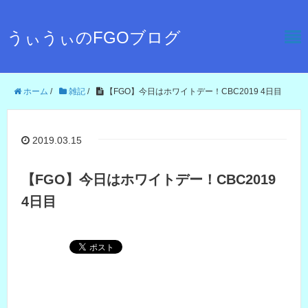
うぃうぃのFGOブログ
ホーム
/
雑記
/
【FGO】今日はホワイトデー！CBC2019 4日目
2019.03.15
【FGO】今日はホワイトデー！CBC2019
4日目