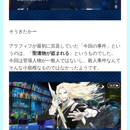
そうきたかー
アラフィフが最初に言及していた「今回の事件」とい
うのは、「
聖遺物が盗まれる
」というものでした。
今回は登場人物が一般人ではないし、殺人事件なんて
そんな小規模なものではなかったようです。