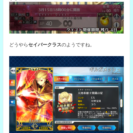
どうやら
セイバークラス
のようですね。