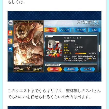
もしくは、
このクエストまでならギリギリ、聖杯無しのスパさん
でも3waveを任せられるくらいの火力は出ます。