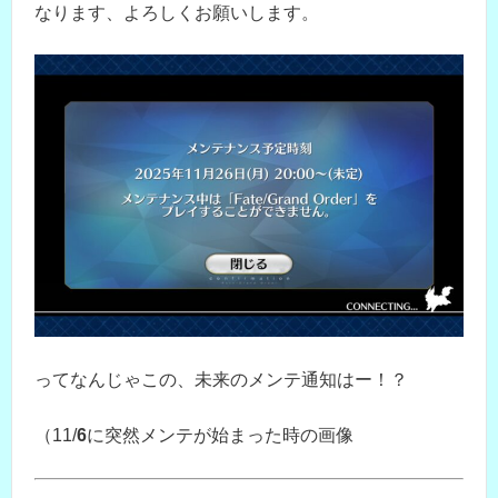
なります、よろしくお願いします。
ってなんじゃこの、未来のメンテ通知はー！？
（11/
6
に突然メンテが始まった時の画像