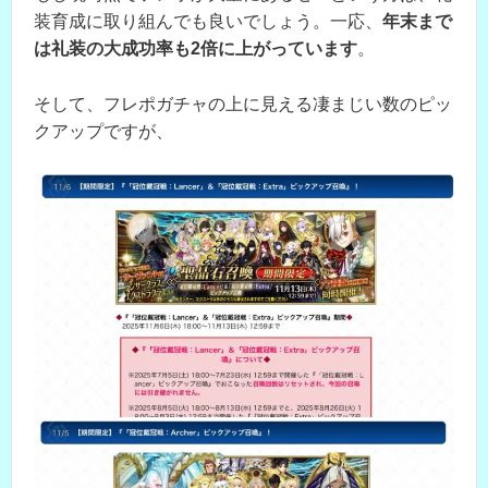
装育成に取り組んでも良いでしょう。一応、
年末まで
は礼装の大成功率も2倍に上がっています
。
そして、フレポガチャの上に見える凄まじい数のピッ
クアップですが、