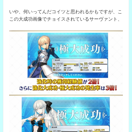
いや、何いってんだコイツと思われるかもですが、こ
この大成功画像でチョイスされているサーヴァント、