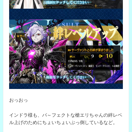
おっおっ
インドラ様も、パ～フェクトな槍エリちゃんの絆レベ
ル上げのためにちょいちょいぶっ倒しているなど。