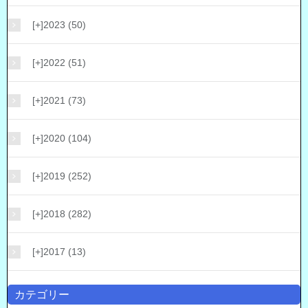
[+]
2023 (50)
[+]
2022 (51)
[+]
2021 (73)
[+]
2020 (104)
[+]
2019 (252)
[+]
2018 (282)
[+]
2017 (13)
カテゴリー