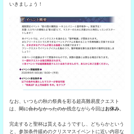
いきましょう！
なお、いつもの秋の祭典を彩る超高難易度クエスト
は、
間に合わなかったのか
残念ながら今回は
お休み
。
完走すると聖杯は貰えるようですし、どちらかという
と、参加条件緩めのクリスマスイベントに近い内容な