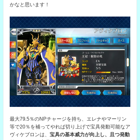
かなと思います！
最大79.5％のNPチャージを持ち、エレナやマーリン
等で20％を補ってやれば切り上げで宝具発動可能なア
ヴィケブロンは、
宝具の基本威力が向上し、且つ発動