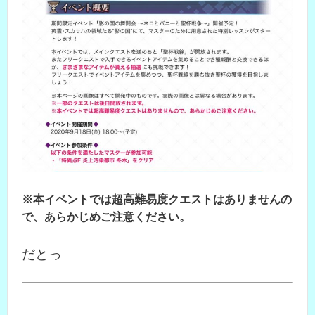
※本イベントでは超高難易度クエストはありませんの
で、あらかじめご注意ください。
だとっ