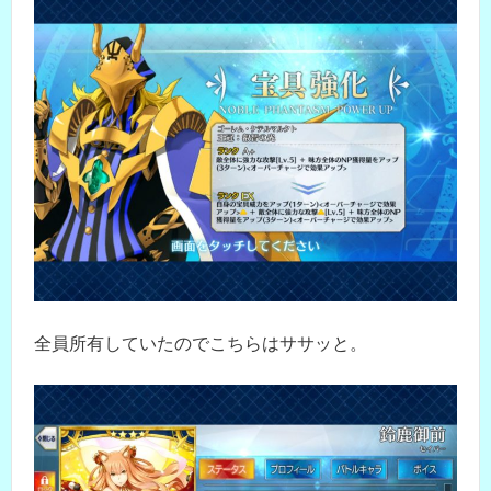
全員所有していたのでこちらはササッと。