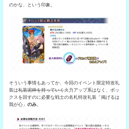
のかな、という印象。
そういう事情もあってか、今回のイベント限定特攻礼
装は
礼装泥枠を持っていく
火力アップ系はなく、ボッ
クスを回すのに必要な戦士の名札特攻礼装「掲げるは
我が心」
のみ
。