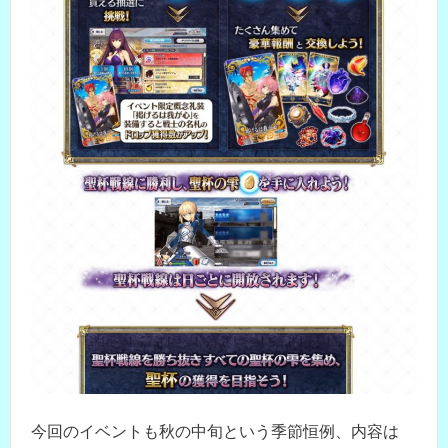
今回のイベントも秋の中旬という季節恒例、内容は