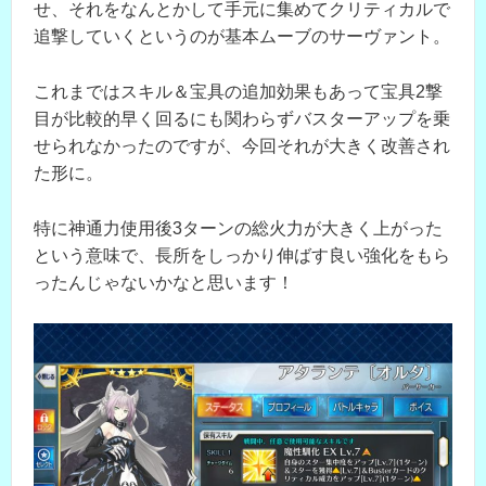
せ、それをなんとかして手元に集めてクリティカルで
追撃していくというのが基本ムーブのサーヴァント。
これまではスキル＆宝具の追加効果もあって宝具2撃
目が比較的早く回るにも関わらずバスターアップを乗
せられなかったのですが、今回それが大きく改善され
た形に。
特に神通力使用後3ターンの総火力が大きく上がった
という意味で、長所をしっかり伸ばす良い強化をもら
ったんじゃないかなと思います！