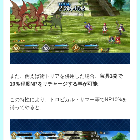
また、例えば術トリアを併用した場合、
宝具1発で
10％程度NPをリチャージする事が可能
。
この特性により、トロピカル・サマー等でNP10%を
補ってやると、