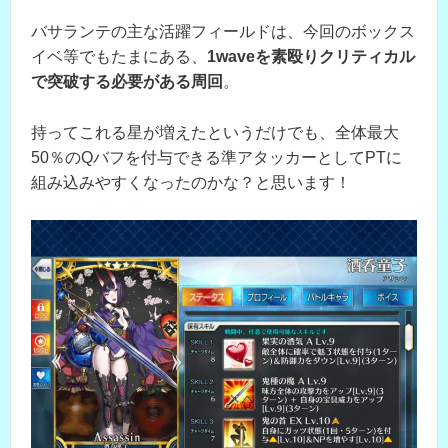
バサランテの主な活躍フィールドは、今回のボックス
イベ等でもたまにある、
1waveを素殴りクリティカル
で突破する必要がある周回
。
持ってこれる星が増えたというだけでも、全体最大
50％のQバフを付与できる準アタッカーとしてPTに
組み込みやすくなったのかな？と思います！