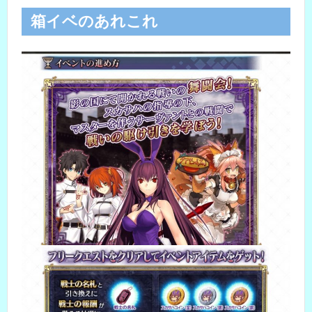
箱イベのあれこれ