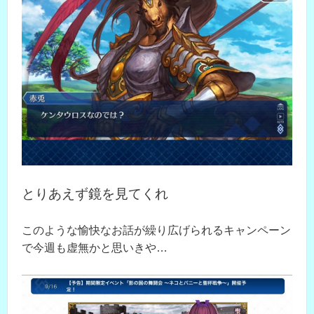
とりあえず鏡を見てくれ
このような愉快なお話が繰り広げられるキャンペーン
で今週も虚無かと思いきや…