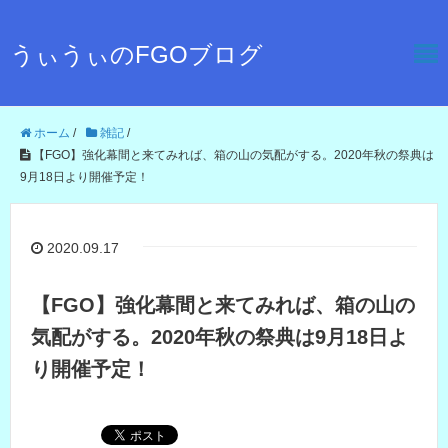
うぃうぃのFGOブログ
ホーム
/
雑記
/
【FGO】強化幕間と来てみれば、箱の山の気配がする。2020年秋の祭典は
9月18日より開催予定！
2020.09.17
【FGO】強化幕間と来てみれば、箱の山の
気配がする。2020年秋の祭典は9月18日よ
り開催予定！