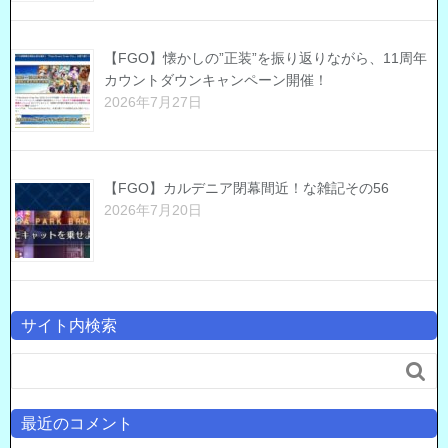
【FGO】懐かしの”正装”を振り返りながら、11周年
カウントダウンキャンペーン開催！
2026年7月27日
【FGO】カルデニア閉幕間近！な雑記その56
2026年7月20日
サイト内検索

最近のコメント