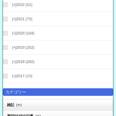
[+]
2022 (51)
[+]
2021 (73)
[+]
2020 (104)
[+]
2019 (252)
[+]
2018 (282)
[+]
2017 (13)
カテゴリー
雑記（+）
周回PT紹介記事（+）