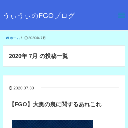
うぃうぃのFGOブログ
ホーム
/
2020年 7月
2020年 7月 の投稿一覧
2020.07.30
【FGO】大奥の裏に関するあれこれ