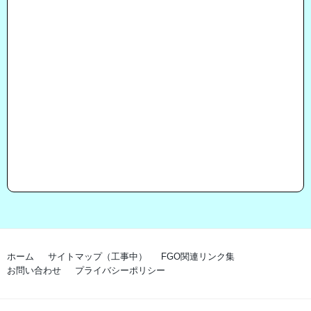
ホーム
サイトマップ（工事中）
FGO関連リンク集
お問い合わせ
プライバシーポリシー