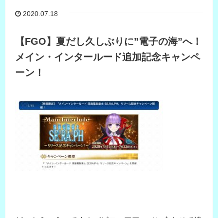
2020.07.18
【FGO】夏だし久しぶりに”電子の海”へ！
メイン・インタールード追加記念キャンペ
ーン！