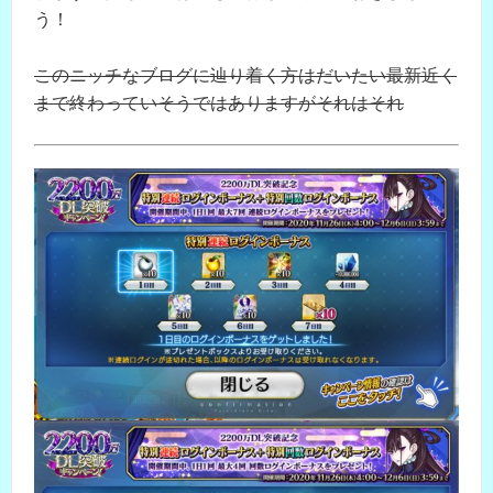
う！
このニッチなブログに辿り着く方はだいたい最新近く
まで終わっていそうではありますがそれはそれ