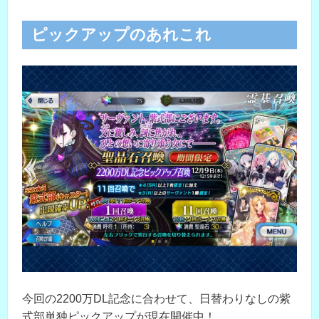
ピックアップのあれこれ
今回の2200万DL記念に合わせて、日替わりなしの紫
式部単独ピックアップが現在開催中！