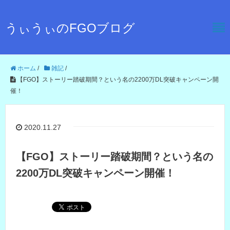
うぃうぃのFGOブログ
ホーム
/
雑記
/
【FGO】ストーリー踏破期間？という名の2200万DL突破キャンペーン開
催！
2020.11.27
【FGO】ストーリー踏破期間？という名の
2200万DL突破キャンペーン開催！