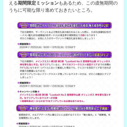
える
期間限定ミッション
もあるため、この虚無期間の
うちに可能な限り進めておきたいところ。