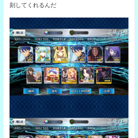
刻してくれるんだ