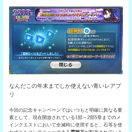
なんだこの年末までしか使えない青いレアプ
リ
今回の記念キャンペーンではいつもと明確に異なる要
素として、現在開放されている1部～2部5章までのメ
インクエストにおいて全滅時に使用すると、石等を使