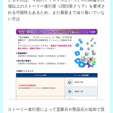
場以上のストーリー進行度（2部3章クリア）を要求さ
れる可能性もあるため、まだ最新まで辿り着いていな
い方は
ストーリー進行度によって霊脈石や聖晶石が追加で貰