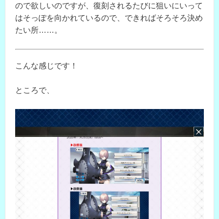
ので欲しいのですが、復刻されるたびに狙いにいって
はそっぽを向かれているので、できればそろそろ決め
たい所……。
こんな感じです！
ところで、