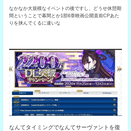
なかなか大規模なイベントの後ですし、どうせ休憩期
間ということで幕間とか1部6章映画公開直前CPあた
りを挟んでくるに違いな
なんてタイミングでなんてサーヴァントを復