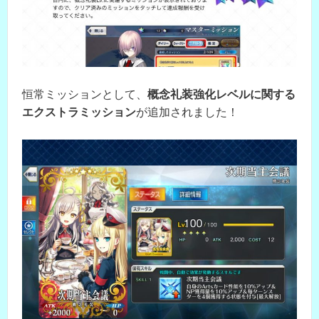
恒常ミッションとして、
概念礼装強化レベルに関する
エクストラミッション
が追加されました！