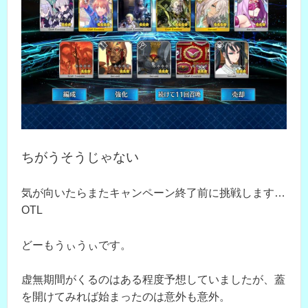
ちがうそうじゃない
気が向いたらまたキャンペーン終了前に挑戦します…
OTL
どーもうぃうぃです。
虚無期間がくるのはある程度予想していましたが、蓋
を開けてみれば始まったのは意外も意外。