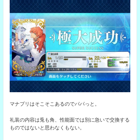
マナプリはそこそこあるのでパパっと。
礼装の内容は兎も角、性能面では別に急いで交換する
ものではないと思わなくもない。