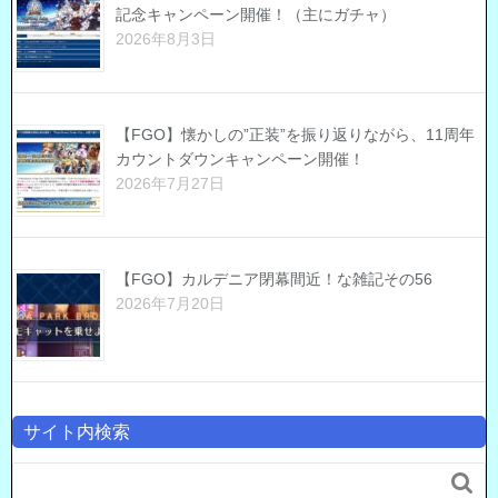
記念キャンペーン開催！（主にガチャ）
2026年8月3日
【FGO】懐かしの”正装”を振り返りながら、11周年
カウントダウンキャンペーン開催！
2026年7月27日
【FGO】カルデニア閉幕間近！な雑記その56
2026年7月20日
サイト内検索
