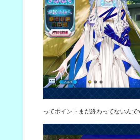
ってポイントまだ終わってないんで