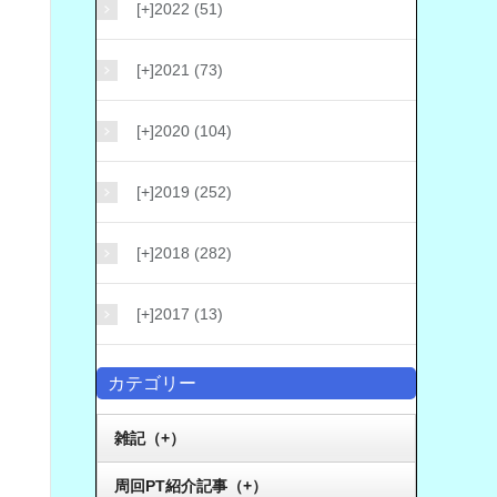
[+]
2022 (51)
[+]
2021 (73)
[+]
2020 (104)
[+]
2019 (252)
[+]
2018 (282)
[+]
2017 (13)
カテゴリー
雑記（+）
周回PT紹介記事（+）