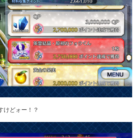
すけどォー！？