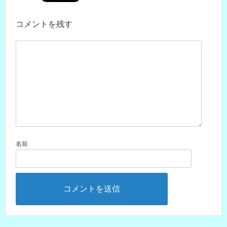
コメントを残す
名前