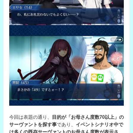
今回は表題の通り、
目的が「お母さん度数70以上」の
サーヴァントを探す事
であり、
イベントシナリオ中で
は多くの既存サーヴァントのお母さん度数が表示さ