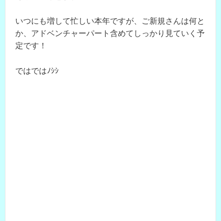
いつにも増して忙しい本年ですが、ご新規さんは何と
か、アドベンチャーパート含めてしっかり見ていく予
定です！
ではではﾉｼｼ