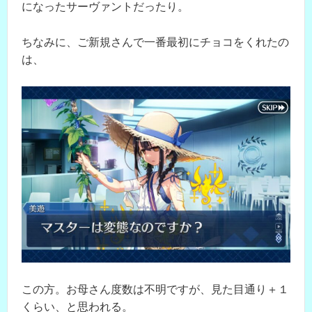
になったサーヴァントだったり。
ちなみに、ご新規さんで一番最初にチョコをくれたの
は、
この方。お母さん度数は不明ですが、見た目通り＋１
くらい、と思われる。