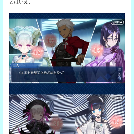
とはいえ、