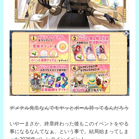
デメテル先生なんでモヤッとボール持ってるんだろう
いやーまさか、終章終わった後もこのイベントをやる
事になるなんてなぁ、という事で。結局始まってしま