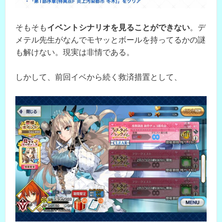
そもそも
イベントシナリオを見ることができない
。デ
メテル先生がなんでモヤッとボールを持ってるかの謎
も解けない。現実は非情である。
しかして、前回イベから続く救済措置として、