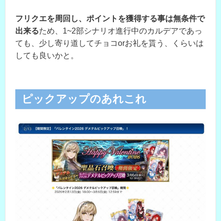
フリクエを周回し、ポイントを獲得する事は無条件で
出来る
ため、1~2部シナリオ進行中のカルデアであっ
ても、少し寄り道してチョコorお礼を貰う、くらいは
しても良いかと。
ピックアップのあれこれ