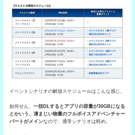
イベントシナリオの解放スケジュールはこんな感じ。
如何せん、
一括DLするとアプリの容量が30GBになる
とかいう、凄まじい物量のフルボイスアドベンチャー
パートがメイン
なので、通常シナリオは軽め。