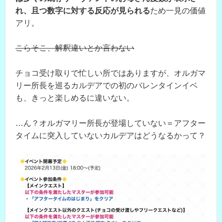
れ、且つ数字に対する反応が見られる
ため一見の価値
アリ。
こらそこ、解釈違いとか言わない
チョコ受け取りで忙しい所ではありますが、オルガマ
リー所長を巡るカルデアでの初のバレンタインイベ
も、きっと楽しめるに違いない。
…ん？オルガマリー所長が登場していない＝アフター
タイムに突入していないカルデアはどうなるかって？