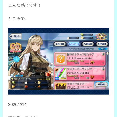
こんな感じです！
ところで、
2026/2/14