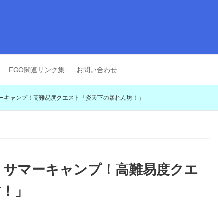
FGO関連リンク集
お問い合わせ
マーキャンプ！高難易度クエスト「炎天下の暴れん坊！」
・サマーキャンプ！高難易度クエ
坊！」