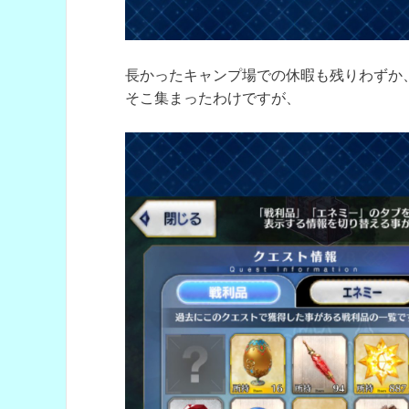
長かったキャンプ場での休暇も残りわずか
そこ集まったわけですが、