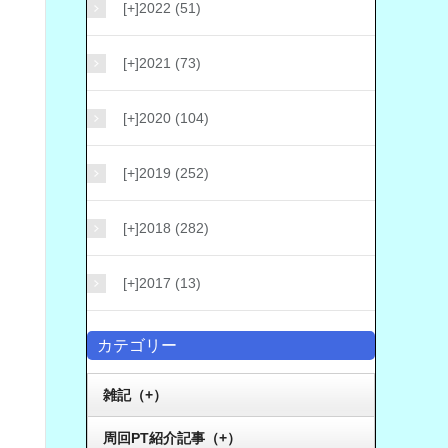
[+]
2022 (51)
[+]
2021 (73)
[+]
2020 (104)
[+]
2019 (252)
[+]
2018 (282)
[+]
2017 (13)
カテゴリー
雑記（+）
周回PT紹介記事（+）