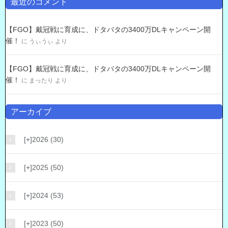
最近のコメント
【FGO】戴冠戦に育成に、ドタバタの3400万DLキャンペーン開
催！
に
うぃうぃ
より
【FGO】戴冠戦に育成に、ドタバタの3400万DLキャンペーン開
催！
に
まったり
より
アーカイブ
[+]
2026 (30)
[+]
2025 (50)
[+]
2024 (53)
[+]
2023 (50)