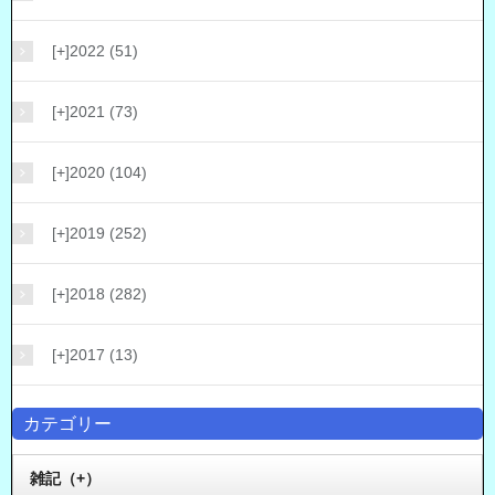
[+]
2022 (51)
[+]
2021 (73)
[+]
2020 (104)
[+]
2019 (252)
[+]
2018 (282)
[+]
2017 (13)
カテゴリー
雑記（+）