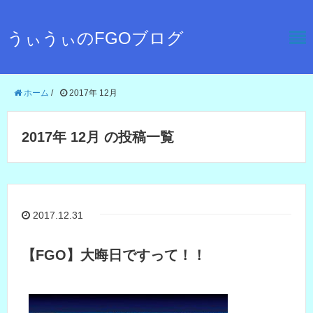
うぃうぃのFGOブログ
ホーム
/
2017年 12月
2017年 12月 の投稿一覧
2017.12.31
【FGO】大晦日ですって！！