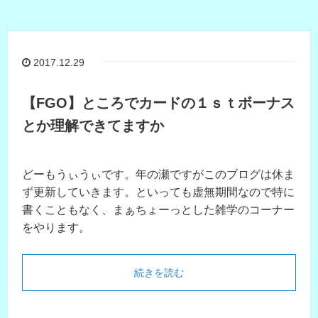
2017.12.29
【FGO】ところでカードの１ｓｔボーナス
とか理解できてますか
どーもうぃうぃです。年の瀬ですがこのブログは休ま
ず更新していきます。といっても虚無期間なので特に
書くこともなく、まぁちょーっとした雑学のコーナー
をやります。
続きを読む