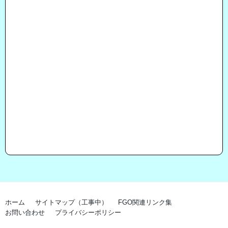
ホーム
サイトマップ（工事中）
FGO関連リンク集
お問い合わせ
プライバシーポリシー