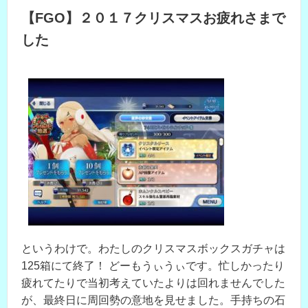
【FGO】２０１７クリスマスお疲れさまで
した
というわけで。わたしのクリスマスボックスガチャは
125箱にて終了！ どーもうぃうぃです。忙しかったり
疲れてたりで当初考えていたよりは回れませんでした
が、最終日に周回勢の意地を見せました。手持ちの石