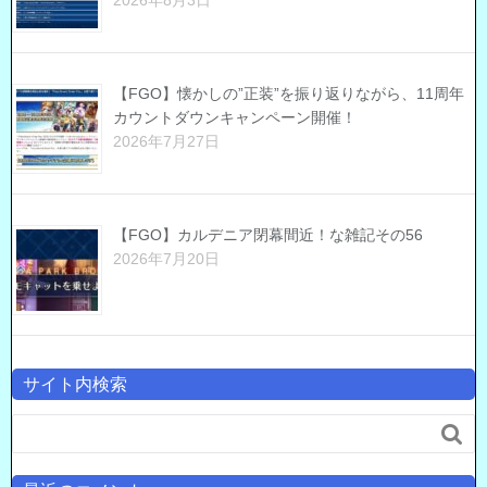
2026年8月3日
【FGO】懐かしの”正装”を振り返りながら、11周年
カウントダウンキャンペーン開催！
2026年7月27日
【FGO】カルデニア閉幕間近！な雑記その56
2026年7月20日
サイト内検索
