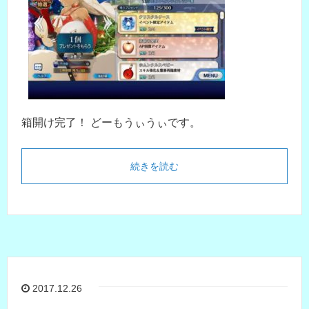
箱開け完了！ どーもうぃうぃです。
続きを読む
2017.12.26