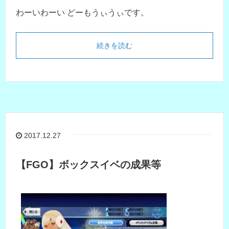
わーいわーい どーもうぃうぃです。
続きを読む
2017.12.27
【FGO】ボックスイベの成果等