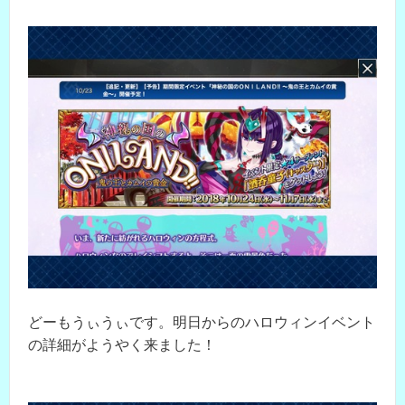
どーもうぃうぃです。明日からのハロウィンイベント
の詳細がようやく来ました！