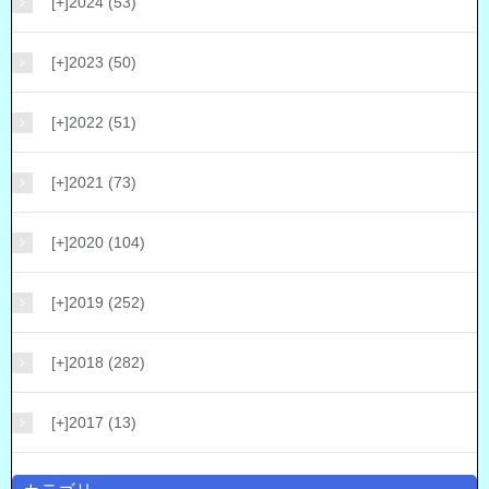
[+]
2024 (53)
[+]
2023 (50)
[+]
2022 (51)
[+]
2021 (73)
[+]
2020 (104)
[+]
2019 (252)
[+]
2018 (282)
[+]
2017 (13)