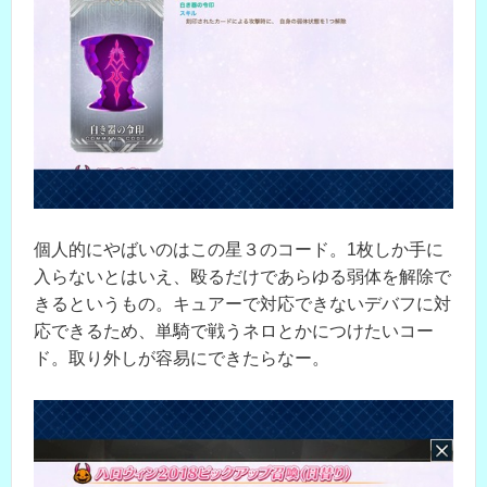
個人的にやばいのはこの星３のコード。1枚しか手に
入らないとはいえ、殴るだけであらゆる弱体を解除で
きるというもの。キュアーで対応できないデバフに対
応できるため、単騎で戦うネロとかにつけたいコー
ド。取り外しが容易にできたらなー。