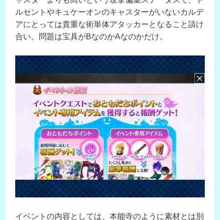
ルセントやキュケーオンのキャスターがいないカルデ
アにとっては貴重な術単体アタッカーとなること請け
合い。問題は宝具がBなのかAなのかだけ。
イベントの内容としては、本能寺のように素材とは別