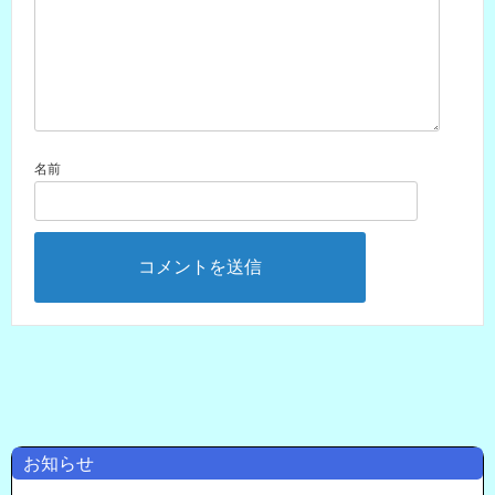
名前
お知らせ