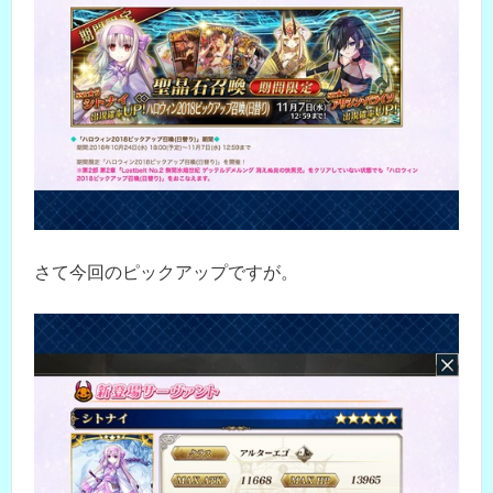
さて今回のピックアップですが。