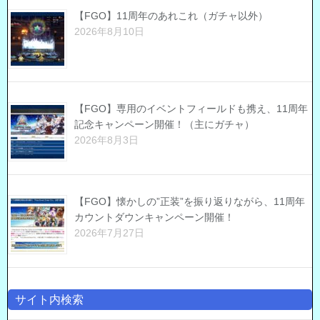
【FGO】11周年のあれこれ（ガチャ以外）
2026年8月10日
【FGO】専用のイベントフィールドも携え、11周年
記念キャンペーン開催！（主にガチャ）
2026年8月3日
【FGO】懐かしの”正装”を振り返りながら、11周年
カウントダウンキャンペーン開催！
2026年7月27日
サイト内検索