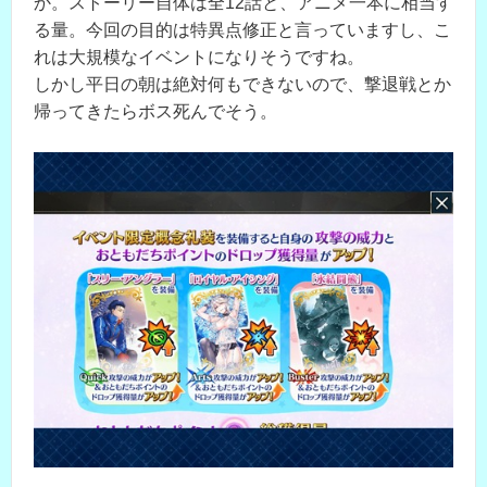
か。ストーリー自体は全12話と、アニメ一本に相当す
る量。今回の目的は特異点修正と言っていますし、こ
れは大規模なイベントになりそうですね。
しかし平日の朝は絶対何もできないので、撃退戦とか
帰ってきたらボス死んでそう。