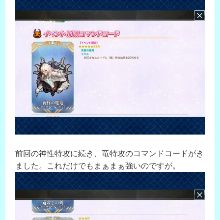
前回の神性特攻に続き、竜特攻のコマンドコードがき
ました。これだけでもまぁまぁ強いのですが。