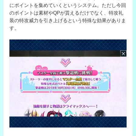
にポイントを集めていくというシステム。ただし今回
のポイントは素材やQPが貰えるだけでなく、特攻礼
装の特攻威力を引き上げるという特殊な効果がありま
す。