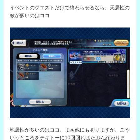
イベントのクエストだけで終わらせるなら、天属性の
敵が多いのはココ
地属性が多いのはココ。まぁ他にもありますが。こう
いうところをテキトーに10回回ればたぶん終わりま