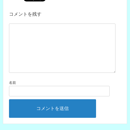
コメントを残す
名前