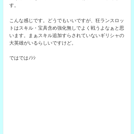
す。
こんな感じです。どうでもいいですが、狂ランスロッ
トはスキル・宝具含め強化無しでよく戦うよなぁと思
います。まぁスキル追加すらされていないギリシャの
大英雄がいるらしいですけど。
ではではﾉｼｼ