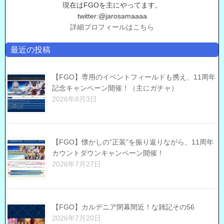
現在はFGOを主にやってます。
twitter:@jarosamaaaa
詳細プロフィールはこちら
最近の投稿
【FGO】専用のイベントフィールドも携え、11周年
記念キャンペーン開催！（主にガチャ）
2026年8月3日
【FGO】懐かしの”正装”を振り返りながら、11周年
カウントダウンキャンペーン開催！
2026年7月27日
【FGO】カルデニア閉幕間近！な雑記その56
2026年7月20日