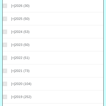
[+]
2026 (30)
[+]
2025 (50)
[+]
2024 (53)
[+]
2023 (50)
[+]
2022 (51)
[+]
2021 (73)
[+]
2020 (104)
[+]
2019 (252)