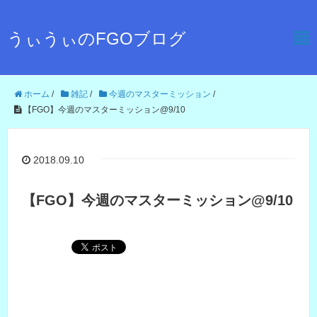
うぃうぃのFGOブログ
ホーム
/
雑記
/
今週のマスターミッション
/
【FGO】今週のマスターミッション@9/10
2018.09.10
【FGO】今週のマスターミッション@9/10