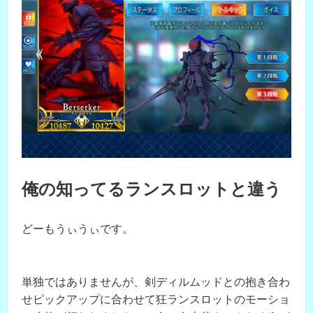
俺の知ってるランスロットと違う
どーもうぃうぃです。
単独ではありませんが、剣ディルムッドとの抱き合わ
せピックアップに合わせて狂ランスロットのモーショ