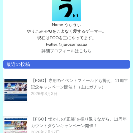
Name:うぃうぃ
やりこみRPGをこよなく愛するゲーマー。
現在はFGOを主にやってます。
twitter:@jarosamaaaa
詳細プロフィールはこちら
最近の投稿
【FGO】専用のイベントフィールドも携え、11周年
記念キャンペーン開催！（主にガチャ）
2026年8月3日
【FGO】懐かしの”正装”を振り返りながら、11周年
カウントダウンキャンペーン開催！
2026年7月27日