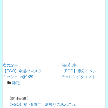
次の記事
前の記事
【FGO】今週のマスター
【FGO】節分イベント
ミッション@1/29
チャレンジクエスト
雑記
【関連記事】
【FGO】祝・8周年！夏祭りのあれこれ