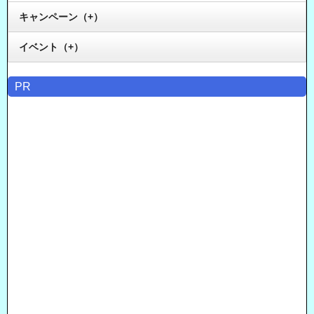
キャンペーン（+）
イベント（+）
PR