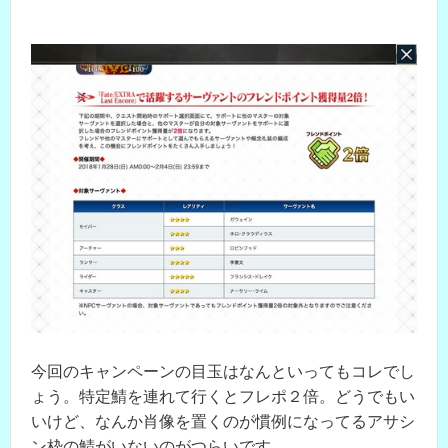
今回のキャンペーンの目玉はなんといってもコレでし
ょう。特定鯖を連れて行くとフレポ２倍。どうでもい
いけど、なんか肖像を置くのが慣例になってるアサシ
ン枠の鯖がいないのがつらいです。