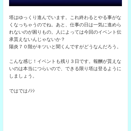
塔はゆっくり進んでいます。これ終わるとやる事がな
くなっちゃうのでね。あと、仕事の日は一気に進めら
れないのが困りもの。人によっては今回のイベント伝
承貰えないんじゃないか？
陽炎７０階がキツいと聞くんですがどうなんだろう。
こんな感じ！イベントも残り３日です。報酬が貰えな
いのは本当につらいので、できる限り塔は登るように
しましょう。
ではではﾉｼｼ