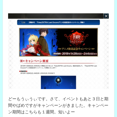
どーもうぃうぃです。さて、イベントもあと３日と期
間やばめですがキャンペーンがきました。キャンペー
ン期間はこちらも１週間。短いよー