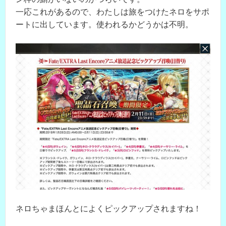
一応これがあるので、わたしは旅をつけたネロをサポ
ートに出しています。使われるかどうかは不明。
ネロちゃまほんとによくピックアップされますね！