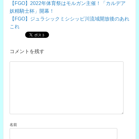
【FGO】2022年体育祭はモルガン主催！「カルデア
妖精騎士杯」開幕！
【FGO】ジュラシックミシシッピ川流域開放後のあれ
これ
コメントを残す
名前