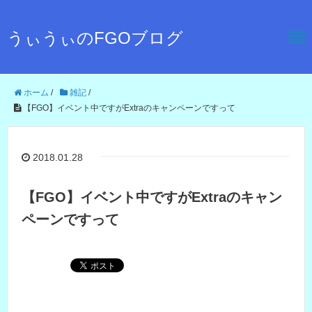
うぃうぃのFGOブログ
ホーム
/
雑記
/
【FGO】イベント中ですがExtraのキャンペーンですって
2018.01.28
【FGO】イベント中ですがExtraのキャン
ペーンですって