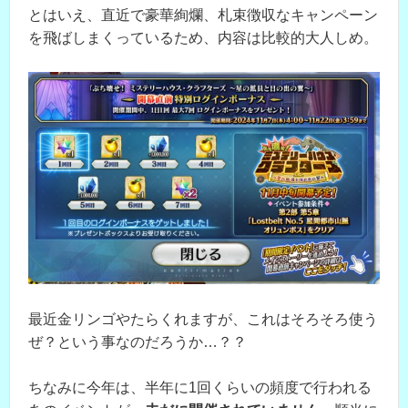
とはいえ、直近で豪華絢爛、札束徴収なキャンペーン
を飛ばしまくっているため、内容は比較的大人しめ。
最近金リンゴやたらくれますが、これはそろそろ使う
ぜ？という事なのだろうか…？？
ちなみに今年は、半年に1回くらいの頻度で行われる