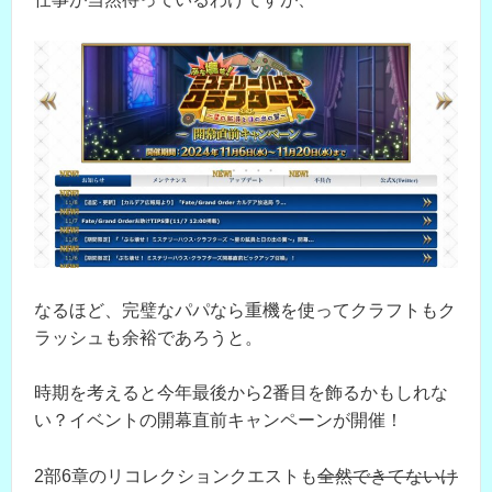
なるほど、完璧なパパなら重機を使ってクラフトもク
ラッシュも余裕であろうと。
時期を考えると今年最後から2番目を飾るかもしれな
い？イベントの開幕直前キャンペーンが開催！
2部6章のリコレクションクエストも
全然できてないけ