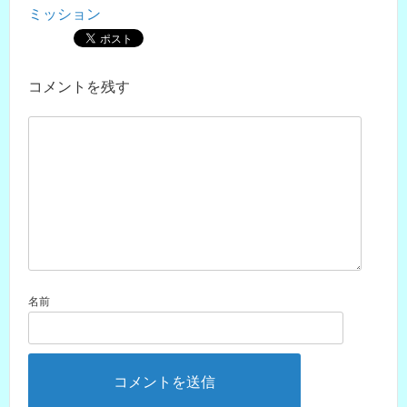
ミッション
コメントを残す
名前