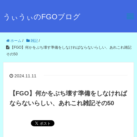
うぃうぃのFGOブログ
ホーム
/
雑記
/
【FGO】何かをぶち壊す準備をしなければならないらしい、あれこれ雑記
その50
2024.11.11
【FGO】何かをぶち壊す準備をしなければ
ならないらしい、あれこれ雑記その50