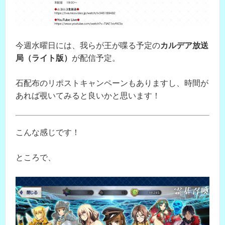
今週水曜日には、我らが王が喋る予定の
カルデア放送
局（ライト版）
が配信予定。
石配布のリポストキャンペーンもありますし、時間が
あれば覗いてみると良いかと思います！
こんな感じです！
ところで、