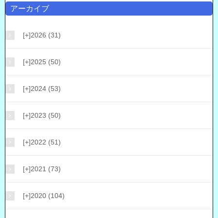
アーカイブ
[+]
2026 (31)
[+]
2025 (50)
[+]
2024 (53)
[+]
2023 (50)
[+]
2022 (51)
[+]
2021 (73)
[+]
2020 (104)