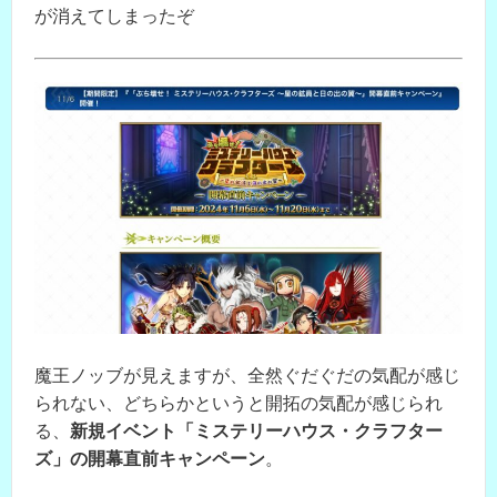
が消えてしまったぞ
魔王ノッブが見えますが、全然ぐだぐだの気配が感じ
られない、どちらかというと開拓の気配が感じられ
る、
新規イベント「ミステリーハウス・クラフター
ズ」の開幕直前キャンペーン
。