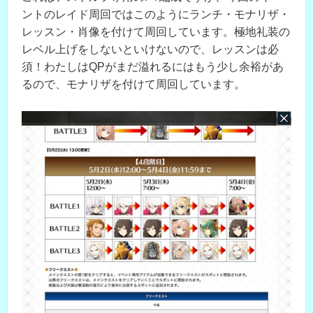
ントのレイド周回ではこのようにランチ・モナリザ・
レッスン・肖像を付けて周回しています。極地礼装の
レベル上げをしないといけないので、レッスンは必
須！わたしはQPがまだ溢れるにはもう少し余裕があ
るので、モナリザを付けて周回しています。