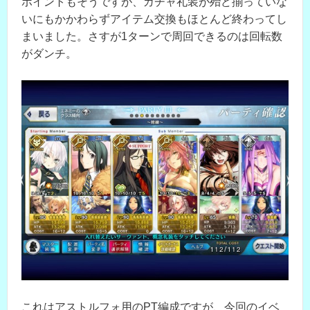
ポイントもそうですが、ガチャ礼装が殆ど揃っていな
いにもかかわらずアイテム交換もほとんど終わってし
まいました。さすが1ターンで周回できるのは回転数
がダンチ。
これはアストルフォ用のPT編成ですが、今回のイベ