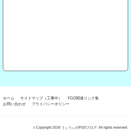
ホーム
サイトマップ（工事中）
FGO関連リンク集
お問い合わせ
プライバシーポリシー
c Copyright 2026 うぃうぃのFGOブログ. All rights reserved.