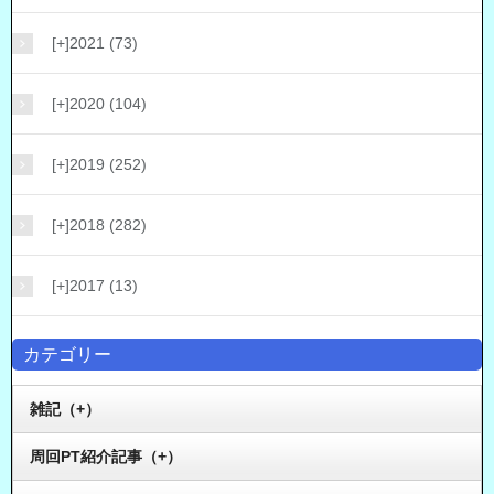
[+]
2021 (73)
[+]
2020 (104)
[+]
2019 (252)
[+]
2018 (282)
[+]
2017 (13)
カテゴリー
雑記（+）
周回PT紹介記事（+）