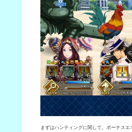
まずはハンティングに関して。ボーナスエネ