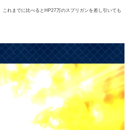
これまでに比べるとHP27万のスプリガンを差し引いても