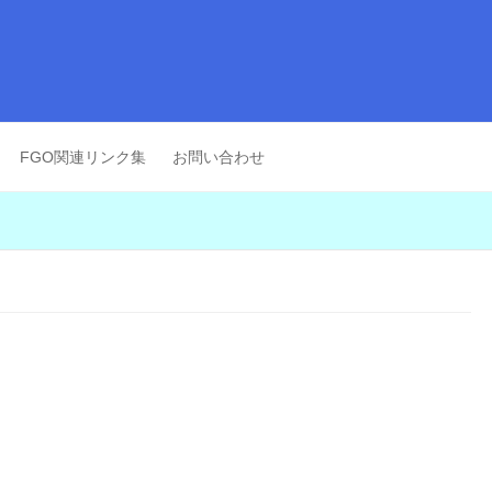
FGO関連リンク集
お問い合わせ