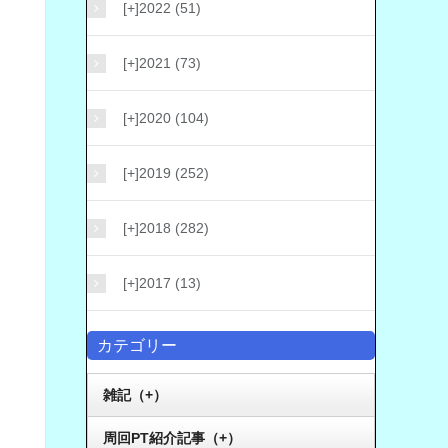
[+]
2022 (51)
[+]
2021 (73)
[+]
2020 (104)
[+]
2019 (252)
[+]
2018 (282)
[+]
2017 (13)
カテゴリー
雑記（+）
周回PT紹介記事（+）