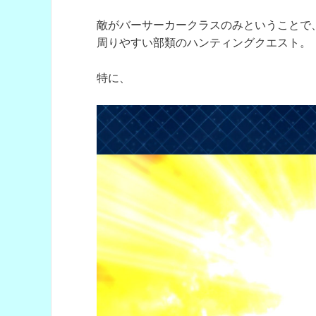
敵がバーサーカークラスのみということで、
周りやすい部類のハンティングクエスト。
特に、