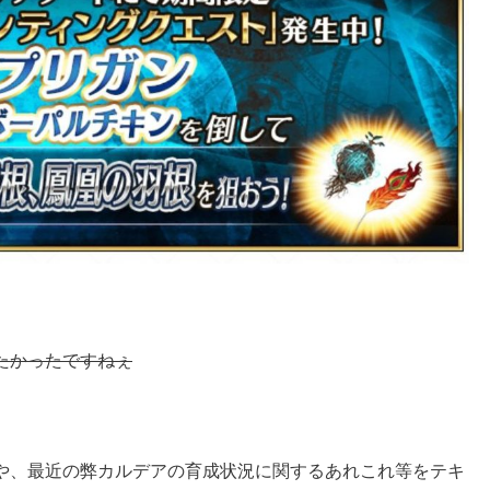
たかったですねぇ
や、最近の弊カルデアの育成状況に関するあれこれ等をテキ