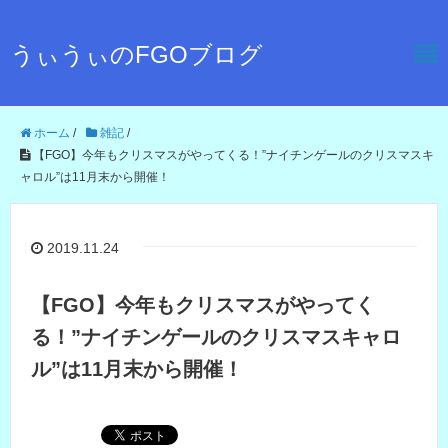
うぃうぃのFGOブログ
ホーム
/
雑記
/
【FGO】今年もクリスマスがやってくる！”ナイチンゲールのクリスマスキ
ャロル”は11月末から開催！
2019.11.24
【FGO】今年もクリスマスがやってく
る！”ナイチンゲールのクリスマスキャロ
ル”は11月末から開催！