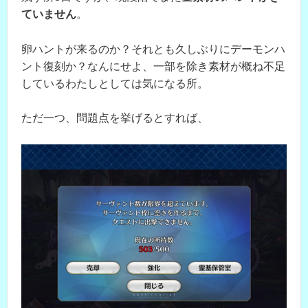
ていません
。
卵ハントが来るのか？それとも久しぶりにデーモンハ
ント復刻か？なんにせよ、一部を除き素材が概ね不足
しているわたしとしては気になる所。
ただ一つ、問題点を挙げるとすれば、