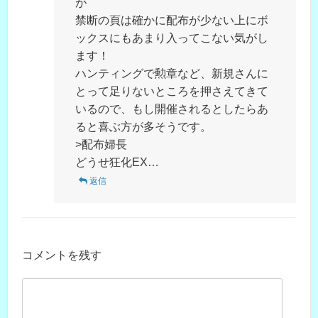
が
禁断の頁は確かに配布が少ない上にボ
ックスにもあまり入ってこない気がし
ます！
ハンティングで勲章など、新規さんに
とって足りないところを押さえてきて
いるので、もし開催されるとしたらあ
ると喜ぶ方が多そうです。
>配布婦長
どうせ狂化EX…
返信
コメントを残す