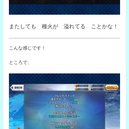
またしても 種火が 溢れてる ことかな！
こんな感じです！
ところで、