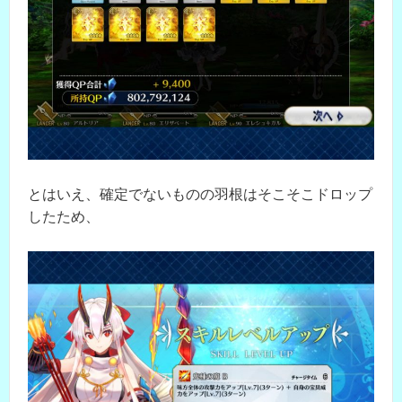
とはいえ、確定でないものの羽根はそこそこドロップ
したため、