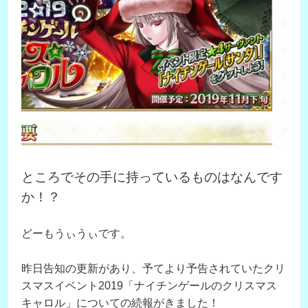
ところでその手に持っているものはなんです
か！？
どーもうぃうぃです。
昨日告知の更新があり、予てより予告されていたクリ
スマスイベント2019「ナイチンゲールのクリスマス
キャロル」についての続報がきました！