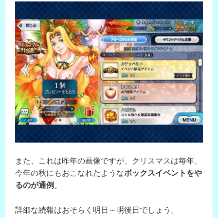
また、これは昨年の画像ですが、クリスマスは毎年、
今年の秋にもおこなれたような
ボックスイベントをや
るのが通例
。
詳細な続報はおそらく明日～明後日でしょう。