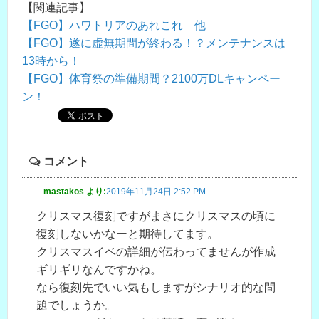
【関連記事】
【FGO】ハワトリアのあれこれ 他
【FGO】遂に虚無期間が終わる！？メンテナンスは
13時から！
【FGO】体育祭の準備期間？2100万DLキャンペー
ン！
コメント
mastakos
より:
2019年11月24日 2:52 PM
クリスマス復刻ですがまさにクリスマスの頃に
復刻しないかなーと期待してます。
クリスマスイベの詳細が伝わってませんが作成
ギリギリなんですかね。
なら復刻先でいい気もしますがシナリオ的な問
題でしょうか。