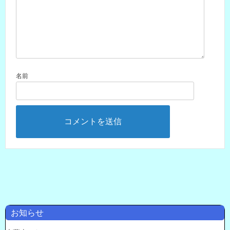
名前
お知らせ