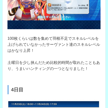
100枚くらいは数を集めて羽根不足でスキルレベルを
上げられていなかったサーヴァント達のスキルレベル
はかなり上昇！
土曜日を少し挟んだため比較的時間が取れたこともあ
り、うまいハンティングの一つとなりました！
4日目