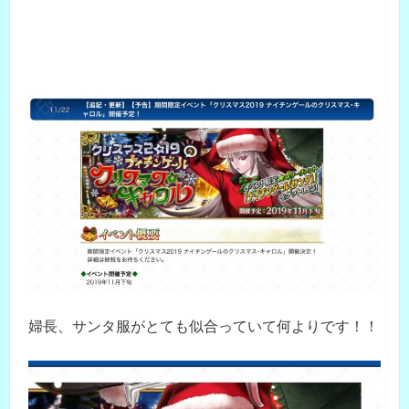
婦長、サンタ服がとても似合っていて何よりです！！