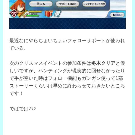
最近なにやらちょいちょいフォローサポートが使われ
ている。
次のクリスマスイベントの参加条件は
冬木クリア
と優
しいですが、ハンティングが現実的に回せなかったり
で手が空いた時はフォロー機能もガンガン使って1部
ストーリーくらいは早めに終わらせておきたいところ
です！
ではではﾉｼｼ