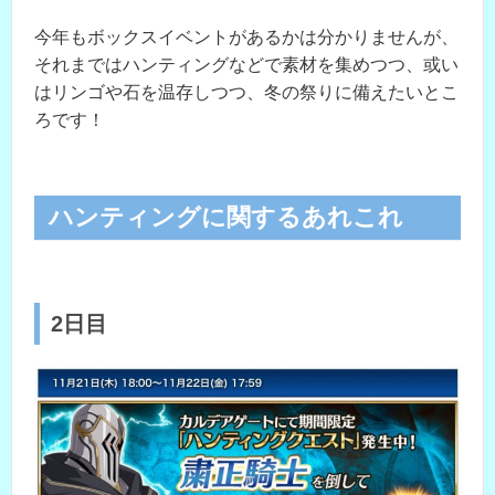
今年もボックスイベントがあるかは分かりませんが、
それまではハンティングなどで素材を集めつつ、或い
はリンゴや石を温存しつつ、冬の祭りに備えたいとこ
ろです！
ハンティングに関するあれこれ
2日目