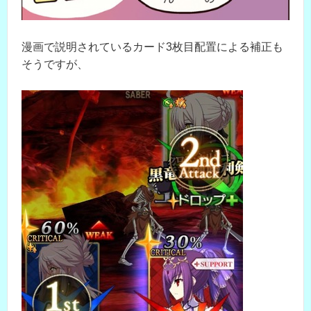
漫画で説明されているカード3枚目配置による補正も
そうですが、