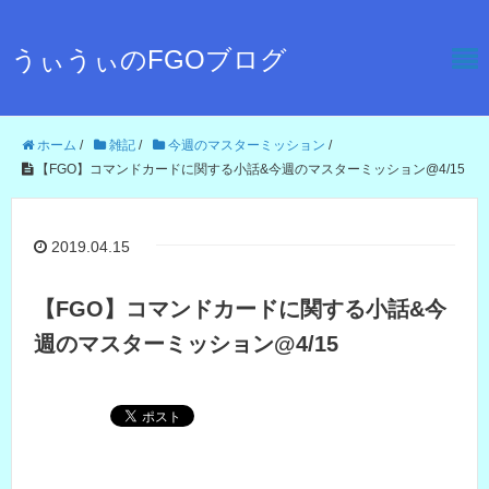
うぃうぃのFGOブログ
ホーム
/
雑記
/
今週のマスターミッション
/
【FGO】コマンドカードに関する小話&今週のマスターミッション@4/15
2019.04.15
【FGO】コマンドカードに関する小話&今
週のマスターミッション@4/15