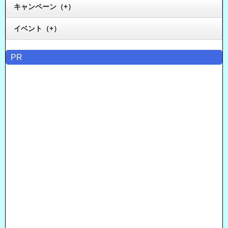
キャンペーン（+）
イベント（+）
PR