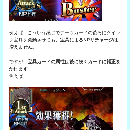
例えば、こういう感じでアーツカードの後ろにクイッ
ク宝具を発動させても、
宝具によるNPリチャージは
増えません
。
ですが、
宝具カードの属性は後に続くカードに補正を
かけます
。
例えば、