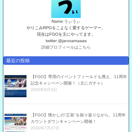
Name:うぃうぃ
やりこみRPGをこよなく愛するゲーマー。
現在はFGOを主にやってます。
twitter:@jarosamaaaa
詳細プロフィールはこちら
最近の投稿
【FGO】専用のイベントフィールドも携え、11周年
記念キャンペーン開催！（主にガチャ）
2026年8月3日
【FGO】懐かしの”正装”を振り返りながら、11周年
カウントダウンキャンペーン開催！
2026年7月27日