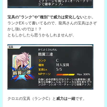
宝具の”ランク”や”種別”で威力は変化しない
とか。
ランクEXって書いてるので、龍馬さんの宝具はさぞ
かし強いのでは！？
ともしかしたら思うかもしれませんが、
クロエの宝具（ランクC）と
威力は一緒
です。