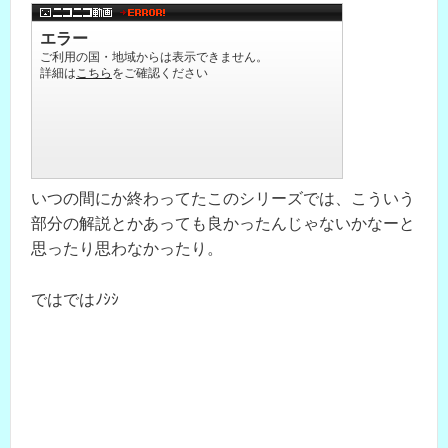
いつの間にか終わってたこのシリーズでは、こういう
部分の解説とかあっても良かったんじゃないかなーと
思ったり思わなかったり。
ではではﾉｼｼ