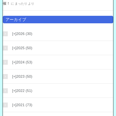
催！
に
まったり
より
アーカイブ
[+]
2026 (30)
[+]
2025 (50)
[+]
2024 (53)
[+]
2023 (50)
[+]
2022 (51)
[+]
2021 (73)