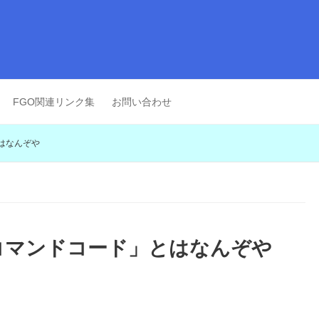
FGO関連リンク集
お問い合わせ
はなんぞや
コマンドコード」とはなんぞや