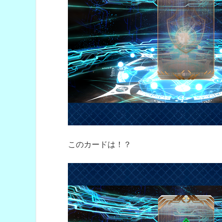
このカードは！？