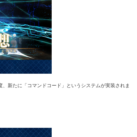
度、新たに「コマンドコード」というシステムが実装されま