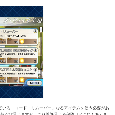
ている「コード・リムーバー」なるアイテムを使う必要があ
3個だけ貰えますが、これ以降貰える保障はどこにもありま