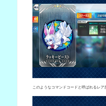
このようなコマンドコードと呼ばれるレア