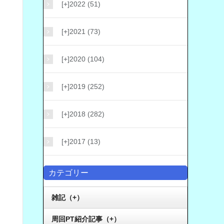
[+]
2022 (51)
[+]
2021 (73)
[+]
2020 (104)
[+]
2019 (252)
[+]
2018 (282)
[+]
2017 (13)
カテゴリー
雑記（+）
周回PT紹介記事（+）