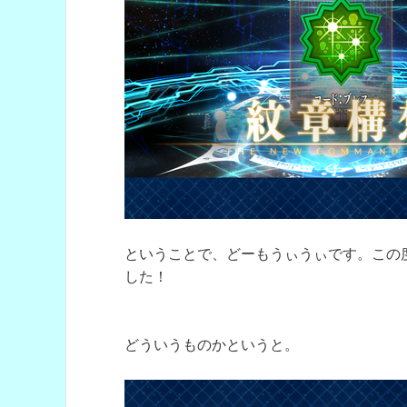
ということで、どーもうぃうぃです。この
した！
どういうものかというと。