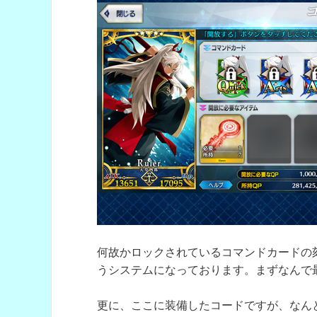
何故かロックされているコマンドカードの
うシステムになっております。まずなんで
更に、ここに装備したコードですが、なん