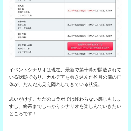
イベントシナリオは現在、最新で第十幕が開放されて
いる状態であり、カルデアを巻き込んだ盈月の儀の正
体が、だんだん見え隠れしてきている状況。
思いがけず、ただのコラボでは終わらない感じもしま
すし、終幕までしっかりシナリオを楽しんでいきたい
ところです！