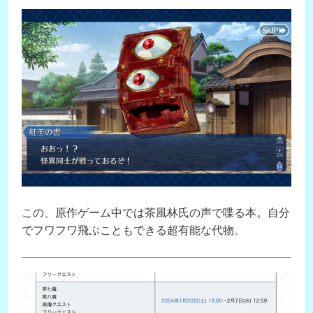
この、原作ゲーム中では茶風林氏の声で喋る本。自分
でフワフワ飛ぶこともできる超有能な代物。