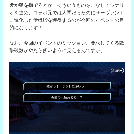
犬か猫を撫でろ
とか、そういうものをこなしてシナリ
オを進め、コラボ元では人間だったのにサーヴァント
に進化した伊織殿を獲得するのが今回のイベントの目
的になります！
なお、今回のイベントのミッション、要求してくる敵
撃破数がやたら多いように見えるんですが、