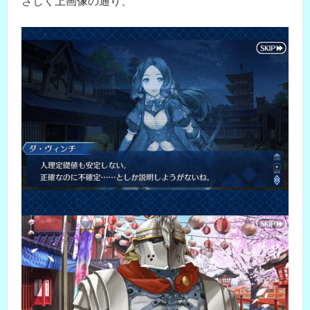
さしく上画像の通り、