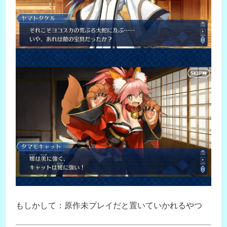
もしかして：原作未プレイだと置いていかれるやつ