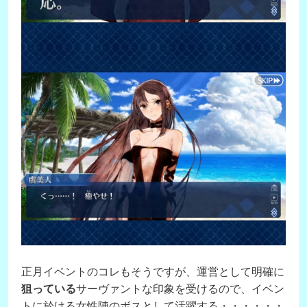
正月イベントのコレもそうですが、運営として明確に
狙っている
サーヴァントな印象を受けるので、イベン
トに於ける女性陣のボスとして活躍する・・・・・・