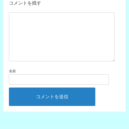
コメントを残す
名前