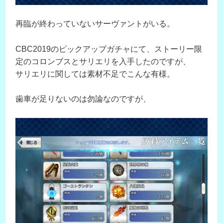
再臨が終わっていないサーヴァントがいる。
CBC2019のピックアップガチャにて、ストーリー限
定のコロンブスとサリエリを入手したのですが、
サリエリに関しては素材不足でこんな有様。
歯車が足りないのは勿論なのですが、