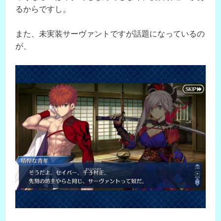
るからですし。
また、未実装サーヴァントですが話題になっているの
が、