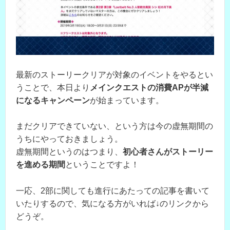
最新のストーリークリアが対象のイベントをやるとい
うことで、本日より
メインクエストの消費APが半減
になるキャンペーン
が始まっています。
まだクリアできていない、という方は今の虚無期間の
うちにやっておきましょう。
虚無期間というのはつまり、
初心者さんがストーリー
を進める期間
ということですよ！
一応、2部に関しても進行にあたっての記事を書いて
いたりするので、気になる方がいれば↓のリンクから
どうぞ。