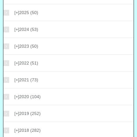
[+]
2025 (50)
[+]
2024 (53)
[+]
2023 (50)
[+]
2022 (51)
[+]
2021 (73)
[+]
2020 (104)
[+]
2019 (252)
[+]
2018 (282)