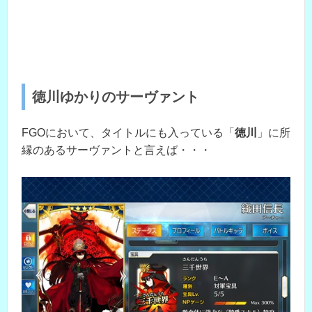
徳川ゆかりのサーヴァント
FGOにおいて、タイトルにも入っている「
徳川
」に所
縁のあるサーヴァントと言えば・・・