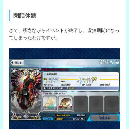
閑話休題
さて、残念ながらイベントが終了し、虚無期間になっ
てしまったわけですが。