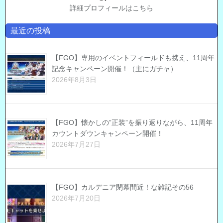
詳細プロフィールはこちら
最近の投稿
【FGO】専用のイベントフィールドも携え、11周年
記念キャンペーン開催！（主にガチャ）
2026年8月3日
【FGO】懐かしの”正装”を振り返りながら、11周年
カウントダウンキャンペーン開催！
2026年7月27日
【FGO】カルデニア閉幕間近！な雑記その56
2026年7月20日