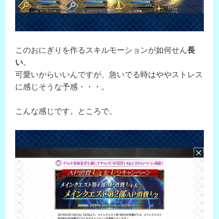
このおにぎりを作るスキルモーションが如何せん
長
い
。
可愛いからいいんですが、急いでる時はややストレス
に感じそうな予感・・・。
こんな感じです。ところで。