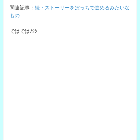
関連記事：
続・ストーリーをぼっちで進めるみたいな
もの
ではではﾉｼｼ