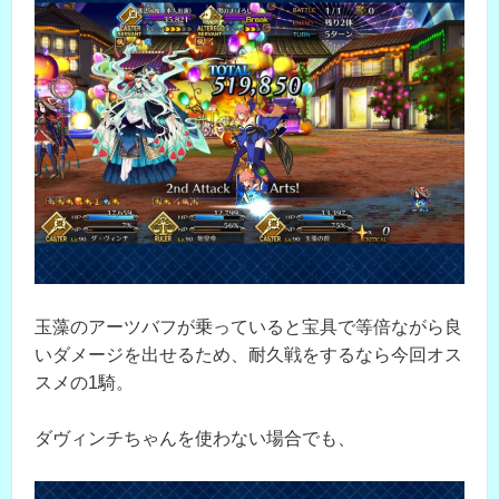
玉藻のアーツバフが乗っていると宝具で等倍ながら良
いダメージを出せるため、耐久戦をするなら今回オス
スメの1騎。
ダヴィンチちゃんを使わない場合でも、