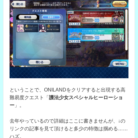
ということで、ONILANDをクリアすると出現する高
難易度クエスト「
護法少女スペシャルヒーローショ
ー
」。
去年やっているので詳細はここに書きませんが、↓の
リンクの記事を見て頂けると多少の特徴は掴める……
ハズ。