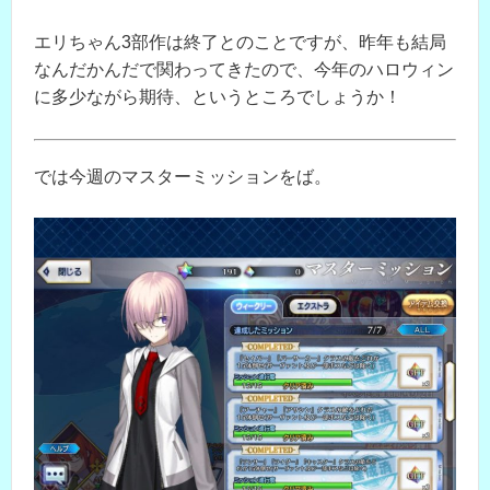
エリちゃん3部作は終了とのことですが、昨年も結局
なんだかんだで関わってきたので、今年のハロウィン
に多少ながら期待、というところでしょうか！
では今週のマスターミッションをば。