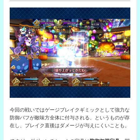
今回の戦いではゲージブレイクギミックとして強力な
防御バフが敵味方全体に付与される、というものが存
在し、ブレイク直後はダメージが与えにくいことも。