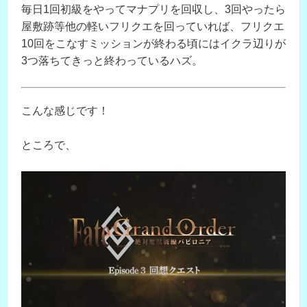
毎日1回初級をやってマナプリを回収し、3回やったら
屋敷跡等他の軽いフリクエを回っていれば、フリクエ
10回をこなすミッションが終わる頃にはイクラ辺りが
3つ落ちてきっと終わっているハズ。
こんな感じです！
ところで、