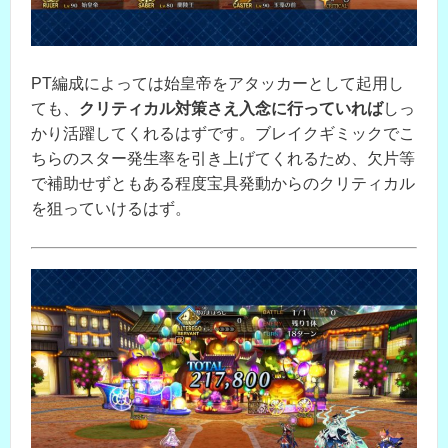
PT編成によっては始皇帝をアタッカーとして起用し
ても、
クリティカル対策さえ入念に行っていれば
しっ
かり活躍してくれるはずです。ブレイクギミックでこ
ちらのスター発生率を引き上げてくれるため、欠片等
で補助せずともある程度宝具発動からのクリティカル
を狙っていけるはず。