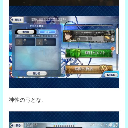
神性の弓とな。