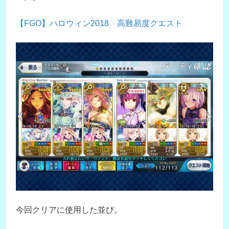
【FGO】ハロウィン2018 高難易度クエスト
今回クリアに使用した並び。