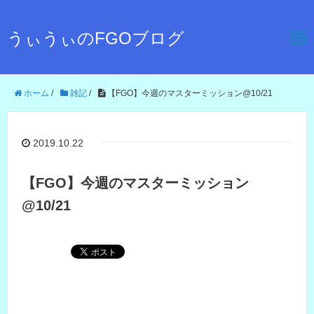
うぃうぃのFGOブログ
ホーム
/
雑記
/
【FGO】今週のマスターミッション@10/21
2019.10.22
【FGO】今週のマスターミッション
@10/21