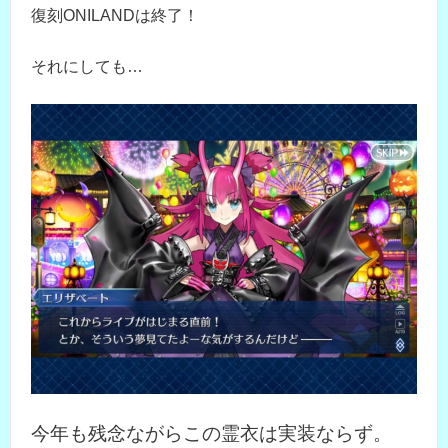
復刻ONILANDは終了！
それにしても…
今年も残念ながらこの霊衣は実装ならず。