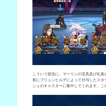
こういう状況に。マーリンの宝具及び礼装
初にブリュンヒルデによって付与したスタ
シュのキャスターに集中してくれます。こ