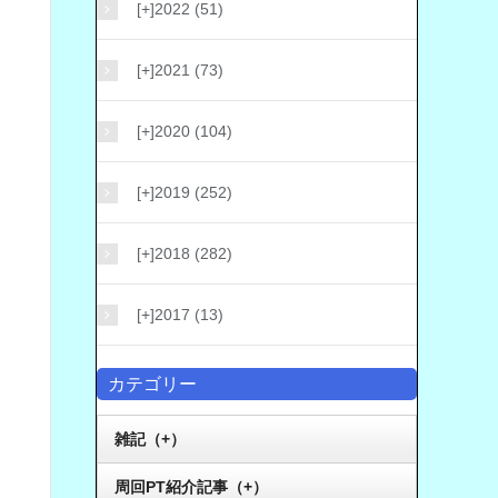
[+]
2022 (51)
[+]
2021 (73)
[+]
2020 (104)
[+]
2019 (252)
[+]
2018 (282)
[+]
2017 (13)
カテゴリー
雑記（+）
周回PT紹介記事（+）