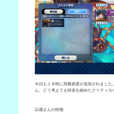
今日も１８時に高難易度が追加されました
ん。どう考えても特攻を絡めたクリティカ
以蔵さんの特徴