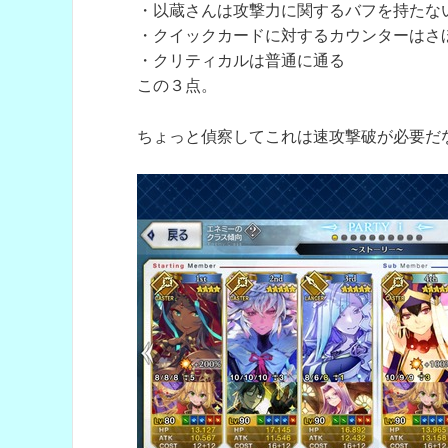
・以蔵さんは攻撃力に関するバフを持たな
・クイックカードに対するカウンターはさ
・クリティカルは普通に通る
この３点。
ちょっと偵察してこれは速攻撃破が必要だ