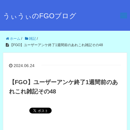
うぃうぃのFGOブログ
ホーム
/
雑記
/
【FGO】ユーザーアンケ終了1週間前のあれこれ雑記その48
2024.06.24
【FGO】ユーザーアンケ終了1週間前のあ
れこれ雑記その48