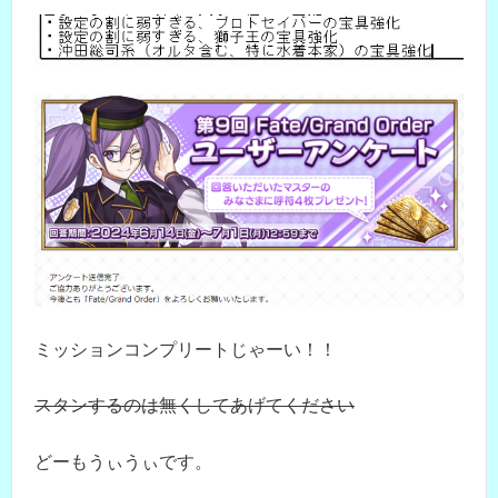
ミッションコンプリートじゃーい！！
スタンするのは無くしてあげてください
どーもうぃうぃです。