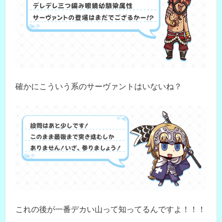
確かにこういう系のサーヴァントはいないね？
これの後が一番デカい山って知ってるんですよ！！！