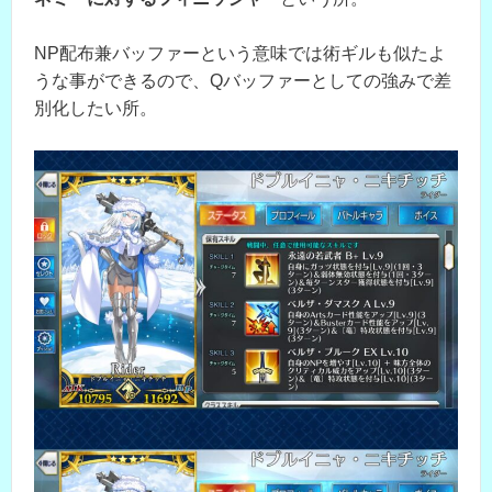
NP配布兼バッファーという意味では術ギルも似たよ
うな事ができるので、Qバッファーとしての強みで差
別化したい所。