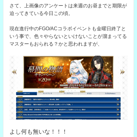
さて、上画像のアンケートは来週のお昼までと期限が
迫ってきている今日この頃。
現在進行中のFGO/ACコラボイベントも金曜日終了と
いう事で、色々やらないといけないことが溜まってる
マスターもおられる？かと思われますが、
よし何も無いな！！！