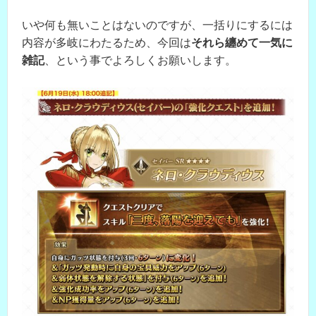
いや何も無いことはないのですが、一括りにするには
内容が多岐にわたるため、今回は
それら纏めて一気に
雑記
、という事でよろしくお願いします。