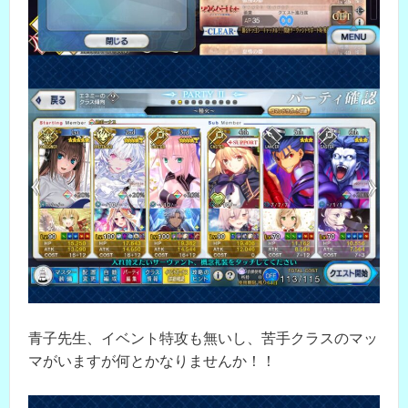
青子先生、イベント特攻も無いし、苦手クラスのマッ
マがいますが何とかなりませんか！！