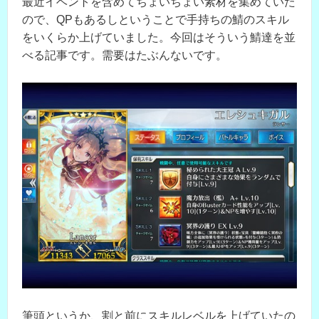
最近イベントを含めてちょいちょい素材を集めていた
ので、QPもあるしということで手持ちの鯖のスキル
をいくらか上げていました。今回はそういう鯖達を並
べる記事です。需要はたぶんないです。
筆頭というか、割と前にスキルレベルを上げていたの