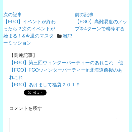
次の記事
前の記事
【FGO】イベントが終わ
【FGO】高難易度のノッ
ったら？次のイベントが
ブを4ターンで粉砕する
始まる！&今週のマスタ
雑記
ーミッション
【関連記事】
【FGO】第三回ウィンターパーティーのあれこれ 他
【FGO】FGOウィンターパーティーin北海道前後のあ
れこれ
【FGO】あけまして福袋２０１９
コメントを残す