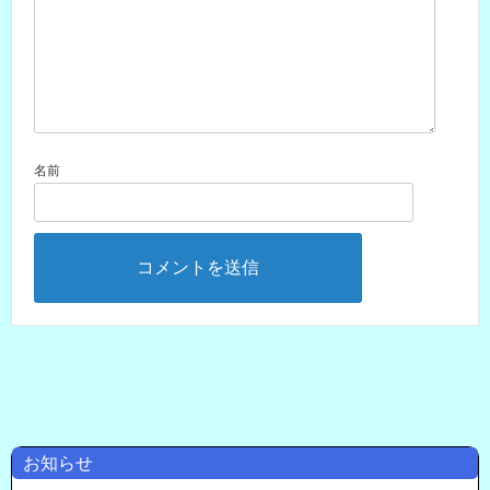
名前
お知らせ