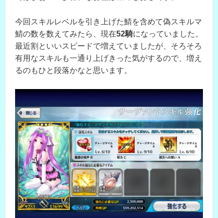
今回スキルレベルを引き上げた鯖を含めて偽スキルマ
鯖の数を数えてみたら、現在
52騎
になっていました。
最近割といいスピードで増えていましたが、そろそろ
有用なスキルも一通り上げきった気がするので、増え
るのもひと段落かなと思います。