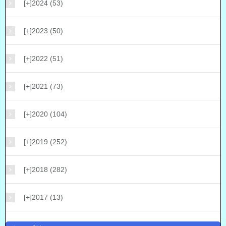
[+]
2024 (53)
[+]
2023 (50)
[+]
2022 (51)
[+]
2021 (73)
[+]
2020 (104)
[+]
2019 (252)
[+]
2018 (282)
[+]
2017 (13)