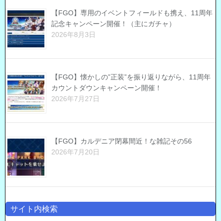
【FGO】専用のイベントフィールドも携え、11周年
記念キャンペーン開催！（主にガチャ）
2026年8月3日
【FGO】懐かしの”正装”を振り返りながら、11周年
カウントダウンキャンペーン開催！
2026年7月27日
【FGO】カルデニア閉幕間近！な雑記その56
2026年7月20日
サイト内検索