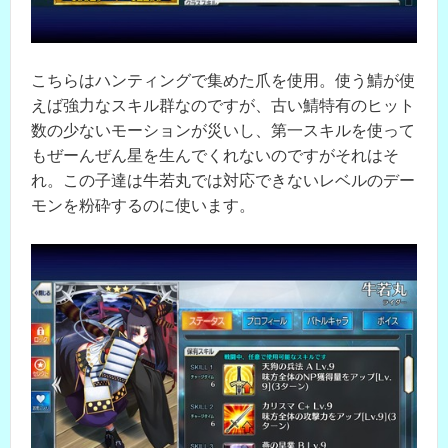
こちらはハンティングで集めた爪を使用。使う鯖が使
えば強力なスキル群なのですが、古い鯖特有のヒット
数の少ないモーションが災いし、第一スキルを使って
もぜーんぜん星を生んでくれないのですがそれはそ
れ。この子達は牛若丸では対応できないレベルのデー
モンを粉砕するのに使います。