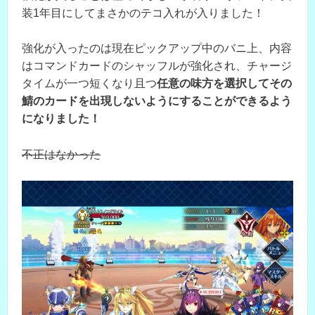
装1年目にしてまさかのテコ入れが入りました！
強化が入ったのは現在ピックアップ中のバニ上、内容
はコマンドカードのシャッフルが強化され、チャージ
タイムが一つ短くなり且つ
任意の味方を選択してその
鯖のカードを出現しないようにすることができるよう
になりました！
不正はなかった