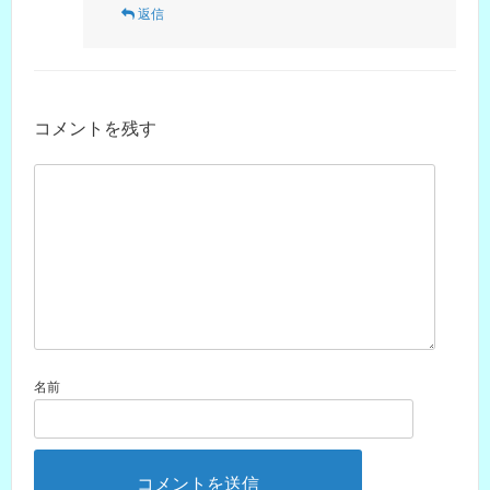
返信
コメントを残す
名前