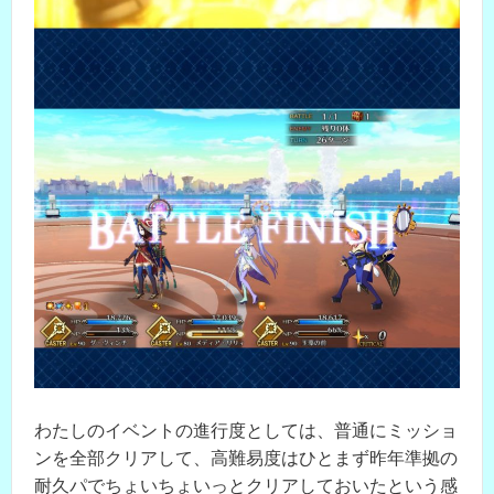
わたしのイベントの進行度としては、普通にミッショ
ンを全部クリアして、高難易度はひとまず昨年準拠の
耐久パでちょいちょいっとクリアしておいたという感