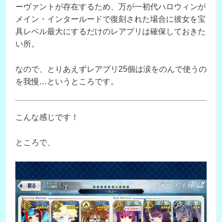
ーヴァントが存在するため、万が一初代ハロウィンが
メイン・インタールードで復刻された場合に彼女を宝
具レベル最大にするだけのレアプリは確保しておきた
い所。
なので、とりあえずレアプリ25個は涙をのんで使うの
を我慢…というところです。
こんな感じです！
ところで、