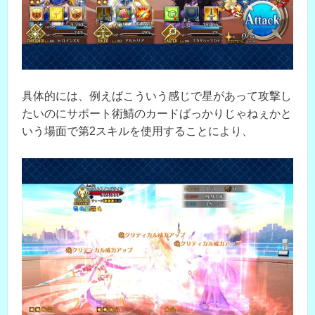
具体的には、例えばこういう感じで星があって攻撃し
たいのにサポート術鯖のカードばっかりじゃねぇかと
いう場面で第2スキルを使用することにより、