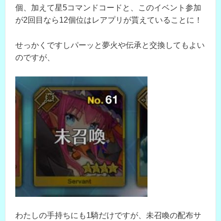
個、加えて星5コマンドコードと、このイベント参加
が2回目なら12個位はレアプリが貰えていることに！
せっかくですしパーッと夢火や伝承と交換してもよい
のですが、
わたしの手持ちにも1騎だけですが、未召喚の配布サ