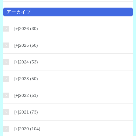
アーカイブ
[+]
2026 (30)
[+]
2025 (50)
[+]
2024 (53)
[+]
2023 (50)
[+]
2022 (51)
[+]
2021 (73)
[+]
2020 (104)