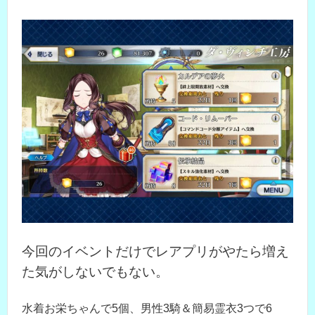
今回のイベントだけでレアプリがやたら増え
た気がしないでもない。
水着お栄ちゃんで5個、男性3騎＆簡易霊衣3つで6