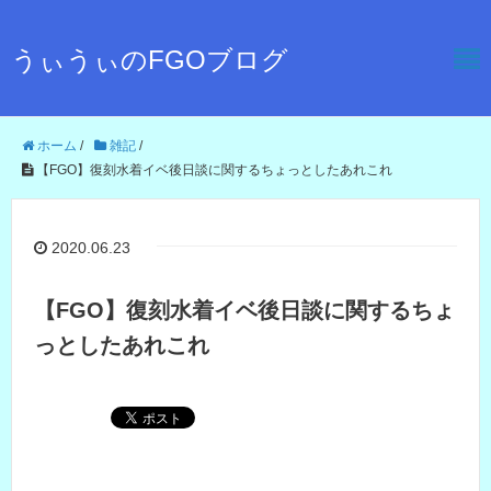
うぃうぃのFGOブログ
ホーム
/
雑記
/
【FGO】復刻水着イベ後日談に関するちょっとしたあれこれ
2020.06.23
【FGO】復刻水着イベ後日談に関するちょ
っとしたあれこれ