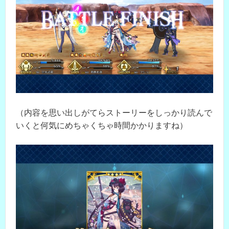
（内容を思い出しがてらストーリーをしっかり読んで
いくと何気にめちゃくちゃ時間かかりますね）