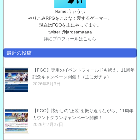
Name:うぃうぃ
やりこみRPGをこよなく愛するゲーマー。
現在はFGOを主にやってます。
twitter:@jarosamaaaa
詳細プロフィールはこちら
最近の投稿
【FGO】専用のイベントフィールドも携え、11周年
記念キャンペーン開催！（主にガチャ）
2026年8月3日
【FGO】懐かしの”正装”を振り返りながら、11周年
カウントダウンキャンペーン開催！
2026年7月27日