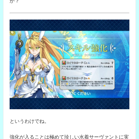
か？
というわけでね。
強化が入ることは極めて珍しい水着サーヴァントに実