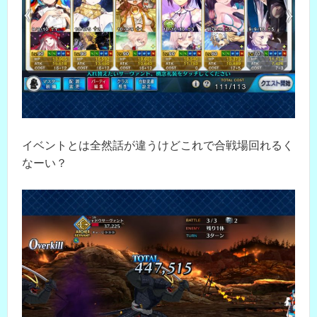
イベントとは全然話が違うけどこれで合戦場回れるく
なーい？