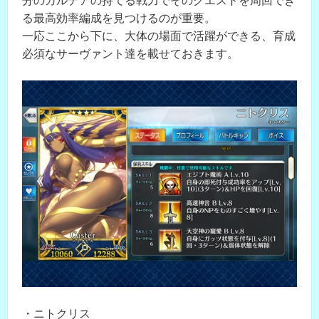
分のカルデアの持てる戦力でそのクエストを周回でき
る最高効率編成を見つけるのが重要。
一応ここから下に、大体の場面で活躍ができる、育成
必須なサーヴァント達を載せておきます。
・ニトクリス