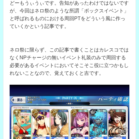
どーもうぃうぃです。告知があったわけではないです
が、今回はネロ祭のような所謂「ボックスイベント」
と呼ばれるものにおける周回PTをどういう風に作っ
ていくかという記事です。
ネロ祭に限らず、この記事で書くことはカレスコでは
なくNPチャージの無いイベント礼装のみで周回する
必要があるイベントにおいてそこそこ役に立つかもし
れないことなので、覚えておくと吉です。