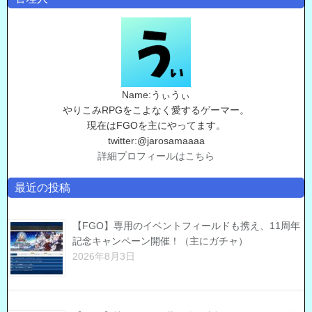
Name:うぃうぃ
やりこみRPGをこよなく愛するゲーマー。
現在はFGOを主にやってます。
twitter:@jarosamaaaa
詳細プロフィールはこちら
最近の投稿
【FGO】専用のイベントフィールドも携え、11周年
記念キャンペーン開催！（主にガチャ）
2026年8月3日