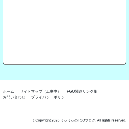
ホーム
サイトマップ（工事中）
FGO関連リンク集
お問い合わせ
プライバシーポリシー
c Copyright 2026 うぃうぃのFGOブログ. All rights reserved.