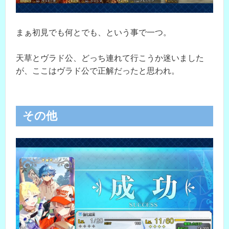
まぁ初見でも何とでも、という事で一つ。
天草とヴラド公、どっち連れて行こうか迷いました
が、ここはヴラド公で正解だったと思われ。
その他