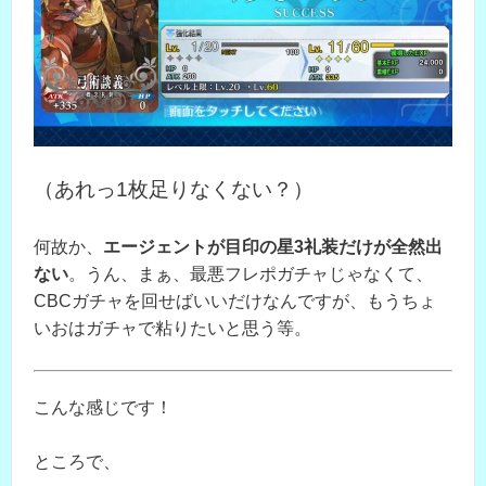
（あれっ1枚足りなくない？）
何故か、
エージェントが目印の星3礼装だけが全然出
ない
。うん、まぁ、最悪フレポガチャじゃなくて、
CBCガチャを回せばいいだけなんですが、もうちょ
いおはガチャで粘りたいと思う等。
こんな感じです！
ところで、