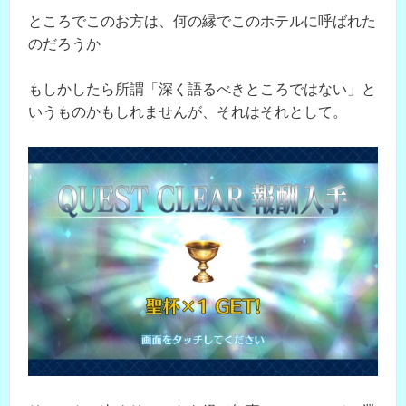
ところでこのお方は、何の縁でこのホテルに呼ばれた
のだろうか
もしかしたら所謂「深く語るべきところではない」と
いうものかもしれませんが、それはそれとして。