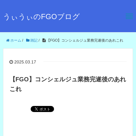
うぃうぃのFGOブログ
ホーム
/
雑記
/
【FGO】コンシェルジュ業務完遂後のあれこれ
2025.03.17
【FGO】コンシェルジュ業務完遂後のあれ
これ